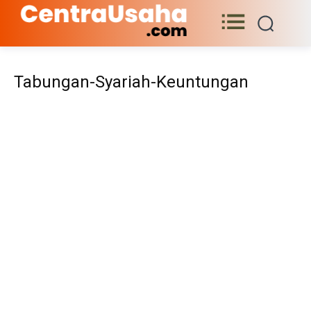
Tabungan-Syariah-Keuntungan