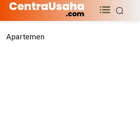
Apartemen