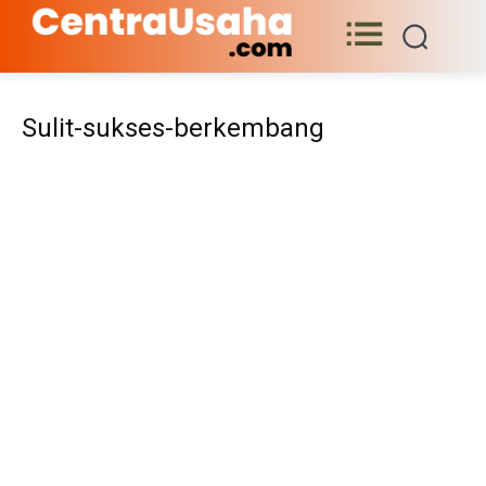
Sulit-sukses-berkembang