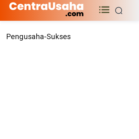
Pengusaha-Sukses