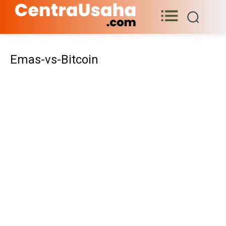
Emas-vs-Bitcoin