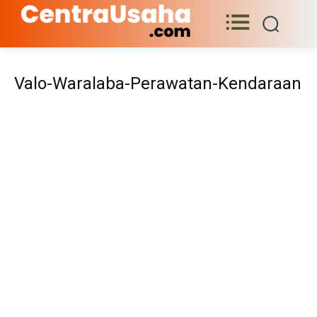
Valo-Waralaba-Perawatan-Kendaraan