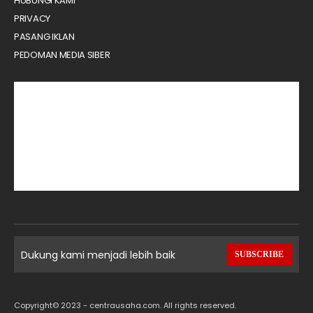
HUBUNGI KAMI
PRIVACY
PASANG IKLAN
PEDOMAN MEDIA SIBER
Dukung kami menjadi lebih baik
SUBSCRIBE
Copyright© 2023 - centrausaha.com. All rights reserved.