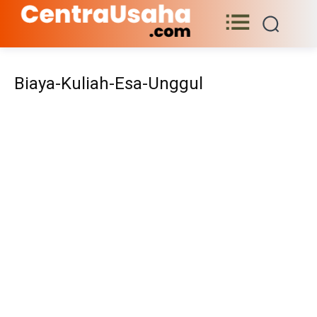
Biaya-Kuliah-Esa-Unggul