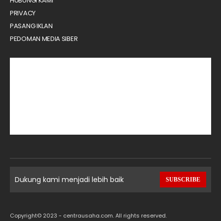
HUBUNGI KAMI
PRIVACY
PASANG IKLAN
PEDOMAN MEDIA SIBER
Dukung kami menjadi lebih baik
SUBSCRIBE
Copyright© 2023 - centrausaha.com. All rights reserved.