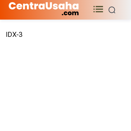
IDX-3