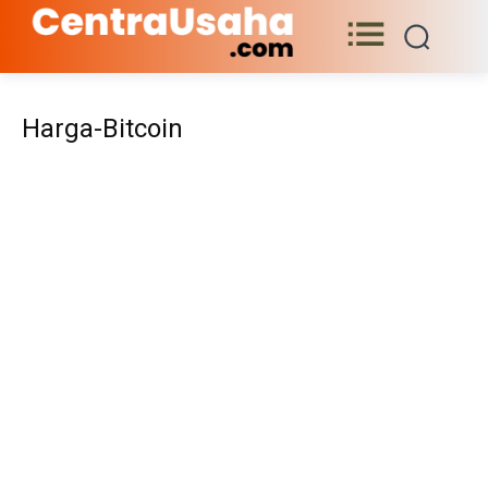
Harga-Bitcoin