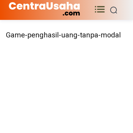
Game-penghasil-uang-tanpa-modal