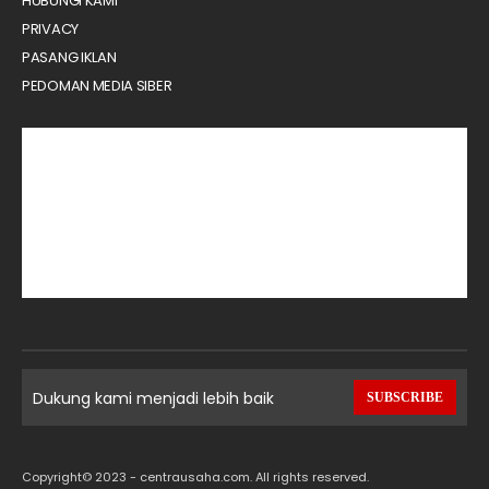
HUBUNGI KAMI
PRIVACY
PASANG IKLAN
PEDOMAN MEDIA SIBER
Dukung kami menjadi lebih baik
SUBSCRIBE
Copyright© 2023 - centrausaha.com. All rights reserved.