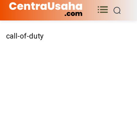
call-of-duty