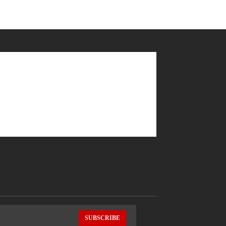
SUBSCRIBE