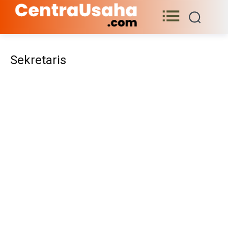
Sekretaris