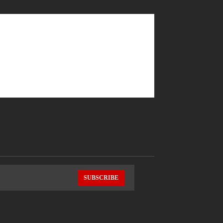
SUBSCRIBE