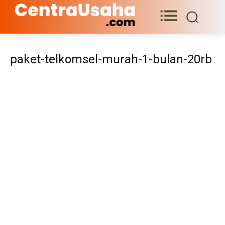
paket-telkomsel-murah-1-bulan-20rb