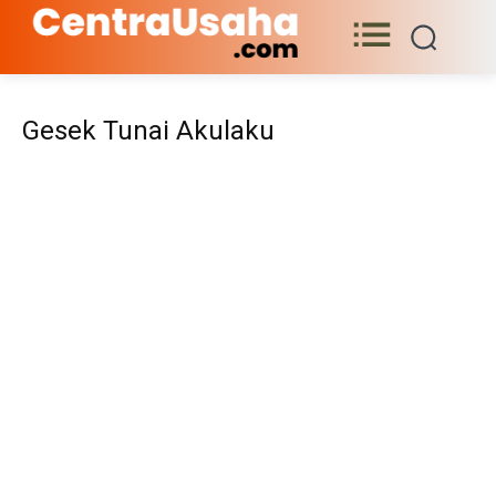
Gesek Tunai Akulaku