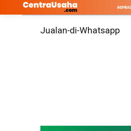
INSPIRAS
Jualan-di-Whatsapp