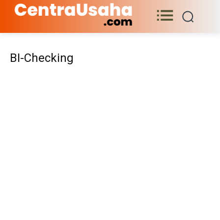
BI-Checking