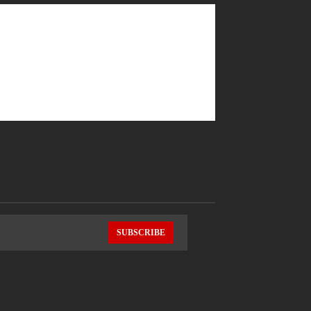
SUBSCRIBE