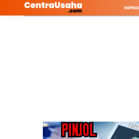
INSPIRAS