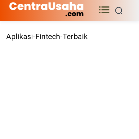
Aplikasi-Fintech-Terbaik