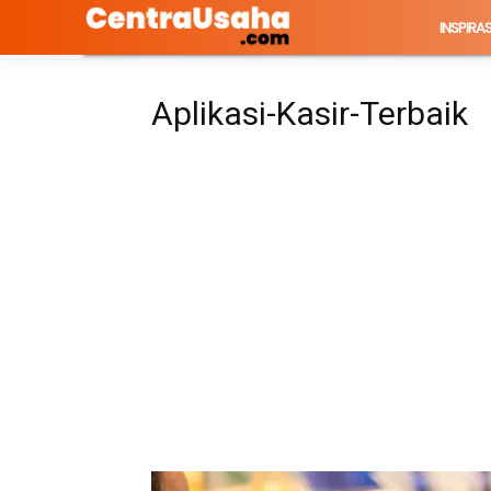
INSPIRAS
Aplikasi-Kasir-Terbaik