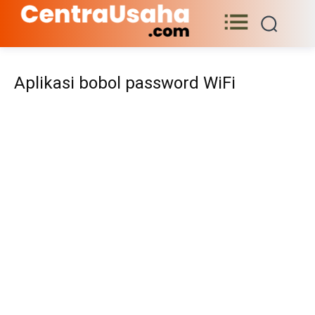
Aplikasi bobol password WiFi