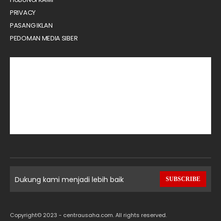
PRIVACY
PASANG IKLAN
PEDOMAN MEDIA SIBER
Dukung kami menjadi lebih baik
SUBSCRIBE
Copyright© 2023 - centrausaha.com. All rights reserved.