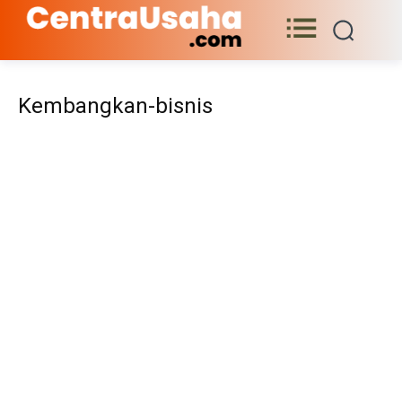
Kembangkan-bisnis