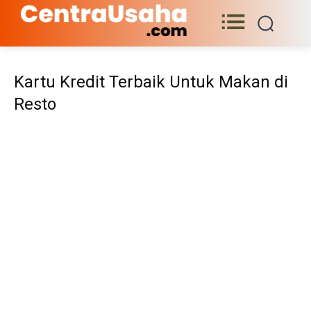
Kartu Kredit Terbaik Untuk Makan di
Resto