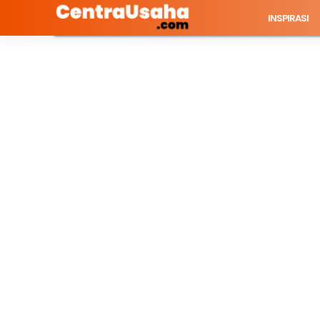
INSPIRASI