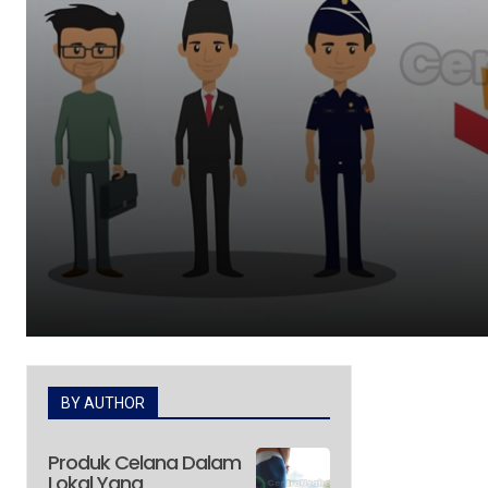
BY AUTHOR
Produk Celana Dalam
Lokal Yang