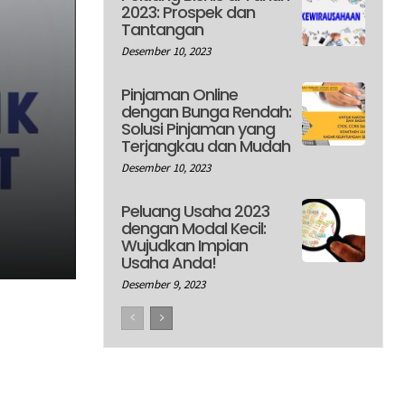
2023: Prospek dan
Tantangan
Desember 10, 2023
Pinjaman Online
dengan Bunga Rendah:
Solusi Pinjaman yang
Terjangkau dan Mudah
Desember 10, 2023
Peluang Usaha 2023
dengan Modal Kecil:
Wujudkan Impian
Usaha Anda!
Desember 9, 2023