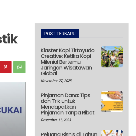
tik
POST TERBARU
Klaster Kopi Tirtoyudo
Creative: Ketika Kopi
Milenial Bertemu
Jaringan Wisatawan
Global
November 27, 2025
Pinjaman Dana: Tips
dan Trik untuk
Mendapatkan
Pinjaman Tanpa Ribet
Desember 11, 2023
Peluang Bisnis di Tahun