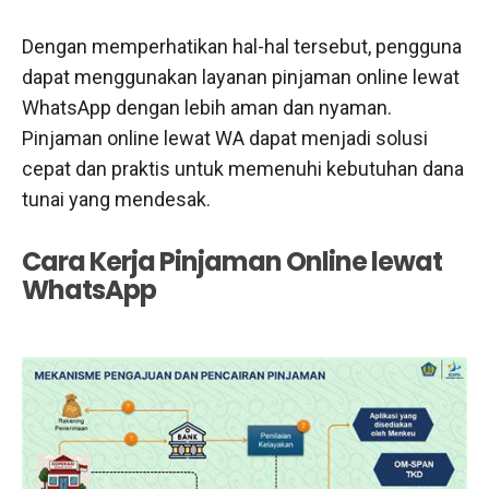
Dengan memperhatikan hal-hal tersebut, pengguna
dapat menggunakan layanan pinjaman online lewat
WhatsApp dengan lebih aman dan nyaman.
Pinjaman online lewat WA dapat menjadi solusi
cepat dan praktis untuk memenuhi kebutuhan dana
tunai yang mendesak.
Cara Kerja Pinjaman Online lewat
WhatsApp