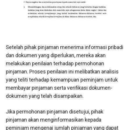
Setelah pihak pinjaman menerima informasi pribadi
dan dokumen yang diperlukan, mereka akan
melakukan penilaian terhadap permohonan
pinjaman. Proses penilaian ini melibatkan analisis
yang teliti terhadap kemampuan peminjam untuk
membayar pinjaman serta verifikasi dokumen-
dokumen yang telah disampaikan.
Jika permohonan pinjaman disetujui, pihak
pinjaman akan menginformasikan kepada
peminjam mengenai jumlah pinjaman yang dapat