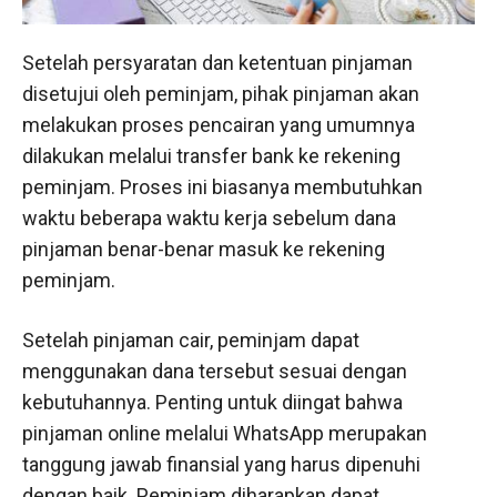
Setelah persyaratan dan ketentuan pinjaman
disetujui oleh peminjam, pihak pinjaman akan
melakukan proses pencairan yang umumnya
dilakukan melalui transfer bank ke rekening
peminjam. Proses ini biasanya membutuhkan
waktu beberapa waktu kerja sebelum dana
pinjaman benar-benar masuk ke rekening
peminjam.
Setelah pinjaman cair, peminjam dapat
menggunakan dana tersebut sesuai dengan
kebutuhannya. Penting untuk diingat bahwa
pinjaman online melalui WhatsApp merupakan
tanggung jawab finansial yang harus dipenuhi
dengan baik. Peminjam diharapkan dapat