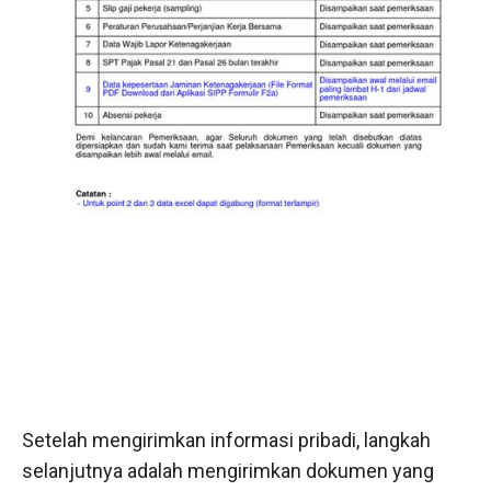
Setelah mengirimkan informasi pribadi, langkah
selanjutnya adalah mengirimkan dokumen yang