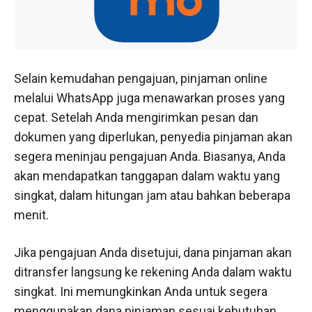
Selain kemudahan pengajuan, pinjaman online
melalui WhatsApp juga menawarkan proses yang
cepat. Setelah Anda mengirimkan pesan dan
dokumen yang diperlukan, penyedia pinjaman akan
segera meninjau pengajuan Anda. Biasanya, Anda
akan mendapatkan tanggapan dalam waktu yang
singkat, dalam hitungan jam atau bahkan beberapa
menit.
Jika pengajuan Anda disetujui, dana pinjaman akan
ditransfer langsung ke rekening Anda dalam waktu
singkat. Ini memungkinkan Anda untuk segera
menggunakan dana pinjaman sesuai kebutuhan.