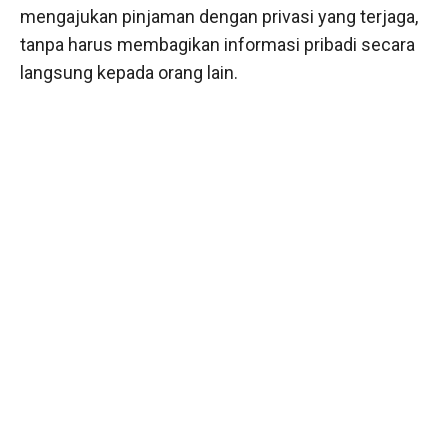
mengajukan pinjaman dengan privasi yang terjaga,
tanpa harus membagikan informasi pribadi secara
langsung kepada orang lain.