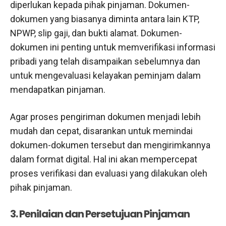
diperlukan kepada pihak pinjaman. Dokumen-
dokumen yang biasanya diminta antara lain KTP,
NPWP, slip gaji, dan bukti alamat. Dokumen-
dokumen ini penting untuk memverifikasi informasi
pribadi yang telah disampaikan sebelumnya dan
untuk mengevaluasi kelayakan peminjam dalam
mendapatkan pinjaman.
Agar proses pengiriman dokumen menjadi lebih
mudah dan cepat, disarankan untuk memindai
dokumen-dokumen tersebut dan mengirimkannya
dalam format digital. Hal ini akan mempercepat
proses verifikasi dan evaluasi yang dilakukan oleh
pihak pinjaman.
3. Penilaian dan Persetujuan Pinjaman