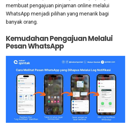
membuat pengajuan pinjaman online melalui
WhatsApp menjadi pilihan yang menarik bagi
banyak orang.
Kemudahan Pengajuan Melalui
Pesan WhatsApp