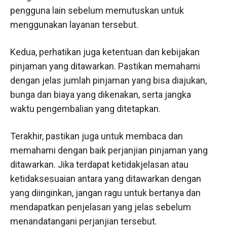
pengguna lain sebelum memutuskan untuk
menggunakan layanan tersebut.
Kedua, perhatikan juga ketentuan dan kebijakan
pinjaman yang ditawarkan. Pastikan memahami
dengan jelas jumlah pinjaman yang bisa diajukan,
bunga dan biaya yang dikenakan, serta jangka
waktu pengembalian yang ditetapkan.
Terakhir, pastikan juga untuk membaca dan
memahami dengan baik perjanjian pinjaman yang
ditawarkan. Jika terdapat ketidakjelasan atau
ketidaksesuaian antara yang ditawarkan dengan
yang diinginkan, jangan ragu untuk bertanya dan
mendapatkan penjelasan yang jelas sebelum
menandatangani perjanjian tersebut.