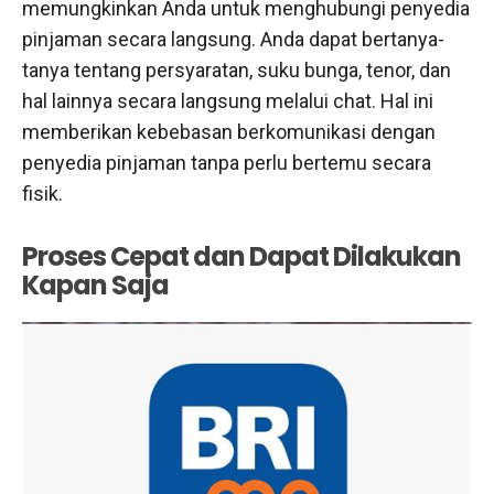
memungkinkan Anda untuk menghubungi penyedia
pinjaman secara langsung. Anda dapat bertanya-
tanya tentang persyaratan, suku bunga, tenor, dan
hal lainnya secara langsung melalui chat. Hal ini
memberikan kebebasan berkomunikasi dengan
penyedia pinjaman tanpa perlu bertemu secara
fisik.
Proses Cepat dan Dapat Dilakukan
Kapan Saja