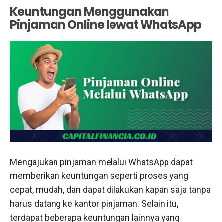
Keuntungan Menggunakan
Pinjaman Online lewat WhatsApp
Mengajukan pinjaman melalui WhatsApp dapat
memberikan keuntungan seperti proses yang
cepat, mudah, dan dapat dilakukan kapan saja tanpa
harus datang ke kantor pinjaman. Selain itu,
terdapat beberapa keuntungan lainnya yang