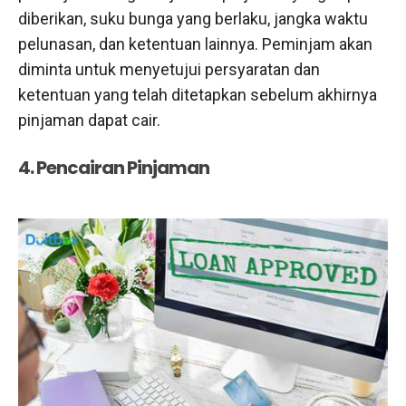
diberikan, suku bunga yang berlaku, jangka waktu
pelunasan, dan ketentuan lainnya. Peminjam akan
diminta untuk menyetujui persyaratan dan
ketentuan yang telah ditetapkan sebelum akhirnya
pinjaman dapat cair.
4. Pencairan Pinjaman