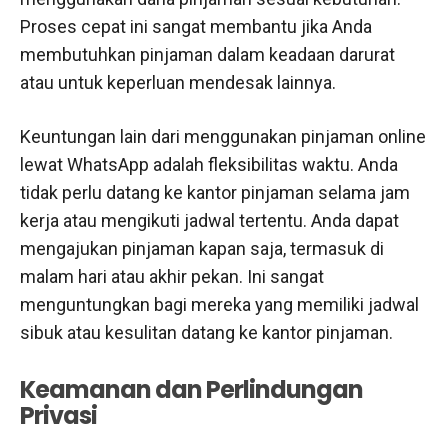
Proses cepat ini sangat membantu jika Anda
membutuhkan pinjaman dalam keadaan darurat
atau untuk keperluan mendesak lainnya.
Keuntungan lain dari menggunakan pinjaman online
lewat WhatsApp adalah fleksibilitas waktu. Anda
tidak perlu datang ke kantor pinjaman selama jam
kerja atau mengikuti jadwal tertentu. Anda dapat
mengajukan pinjaman kapan saja, termasuk di
malam hari atau akhir pekan. Ini sangat
menguntungkan bagi mereka yang memiliki jadwal
sibuk atau kesulitan datang ke kantor pinjaman.
Keamanan dan Perlindungan
Privasi