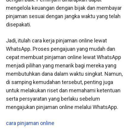
mengelola keuangan dengan bijak dan membayar
pinjaman sesuai dengan jangka waktu yang telah
disepakati.
Jadi, itulah cara kerja pinjaman online lewat
WhatsApp. Proses pengajuan yang mudah dan
cepat membuat pinjaman online lewat WhatsApp
menjadi pilihan yang menarik bagi mereka yang
membutuhkan dana dalam waktu singkat. Namun,
di samping kemudahan tersebut, penting juga
untuk melakukan riset dan memahami ketentuan
serta persyaratan yang berlaku sebelum
mengajukan pinjaman online melalui WhatsApp.
cara pinjaman online