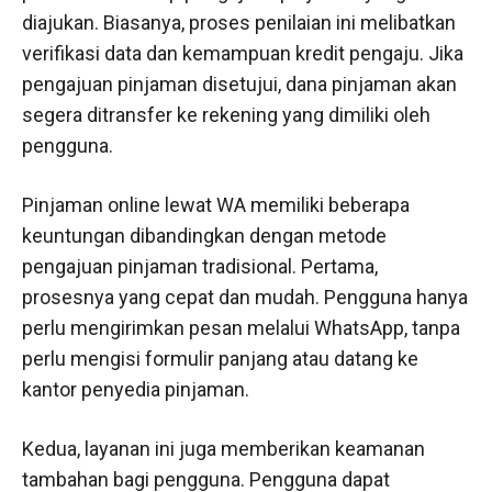
diajukan. Biasanya, proses penilaian ini melibatkan
verifikasi data dan kemampuan kredit pengaju. Jika
pengajuan pinjaman disetujui, dana pinjaman akan
segera ditransfer ke rekening yang dimiliki oleh
pengguna.
Pinjaman online lewat WA memiliki beberapa
keuntungan dibandingkan dengan metode
pengajuan pinjaman tradisional. Pertama,
prosesnya yang cepat dan mudah. Pengguna hanya
perlu mengirimkan pesan melalui WhatsApp, tanpa
perlu mengisi formulir panjang atau datang ke
kantor penyedia pinjaman.
Kedua, layanan ini juga memberikan keamanan
tambahan bagi pengguna. Pengguna dapat