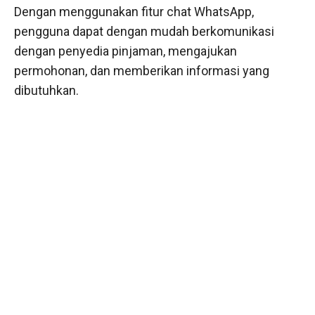
Dengan menggunakan fitur chat WhatsApp,
pengguna dapat dengan mudah berkomunikasi
dengan penyedia pinjaman, mengajukan
permohonan, dan memberikan informasi yang
dibutuhkan.