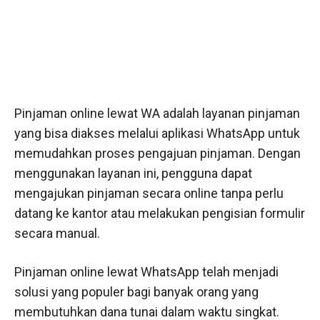
Pinjaman online lewat WA adalah layanan pinjaman
yang bisa diakses melalui aplikasi WhatsApp untuk
memudahkan proses pengajuan pinjaman. Dengan
menggunakan layanan ini, pengguna dapat
mengajukan pinjaman secara online tanpa perlu
datang ke kantor atau melakukan pengisian formulir
secara manual.
Pinjaman online lewat WhatsApp telah menjadi
solusi yang populer bagi banyak orang yang
membutuhkan dana tunai dalam waktu singkat.