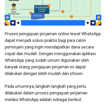
Proses pengajuan pinjaman online lewat WhatsApp
dapat menjadi solusi praktis bagi para calon
peminjam yang ingin mendapatkan dana secara
cepat dan mudah. Dengan menggunakan aplikasi
WhatsApp yang sudah umum digunakan oleh
banyak orang, pengajuan pinjaman ini dapat
dilakukan dengan lebih mudah dan efisien.
Pada umumnya, langkah-langkah yang perlu
dilakukan dalam proses pengajuan pinjaman
melalui WhatsApp adalah sebagai berikut: