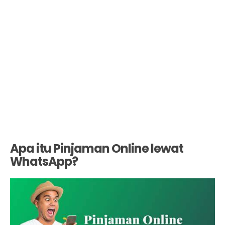
Apa itu Pinjaman Online lewat
WhatsApp?