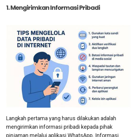
1. Mengirimkan Informasi Pribadi
Langkah pertama yang harus dilakukan adalah
mengirimkan informasi pribadi kepada pihak
pinjaman melalui aplikasi WhatsApp. Informasi