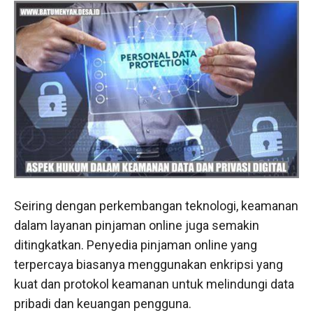
Seiring dengan perkembangan teknologi, keamanan
dalam layanan pinjaman online juga semakin
ditingkatkan. Penyedia pinjaman online yang
terpercaya biasanya menggunakan enkripsi yang
kuat dan protokol keamanan untuk melindungi data
pribadi dan keuangan pengguna.