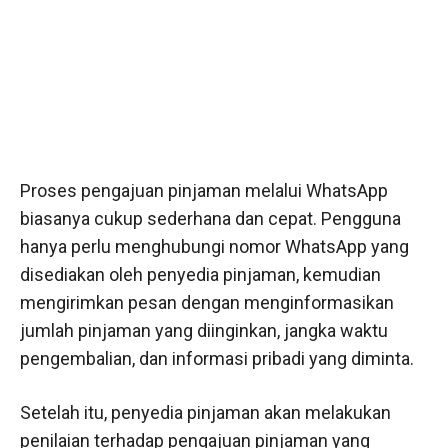
Proses pengajuan pinjaman melalui WhatsApp
biasanya cukup sederhana dan cepat. Pengguna
hanya perlu menghubungi nomor WhatsApp yang
disediakan oleh penyedia pinjaman, kemudian
mengirimkan pesan dengan menginformasikan
jumlah pinjaman yang diinginkan, jangka waktu
pengembalian, dan informasi pribadi yang diminta.
Setelah itu, penyedia pinjaman akan melakukan
penilaian terhadap pengajuan pinjaman yang