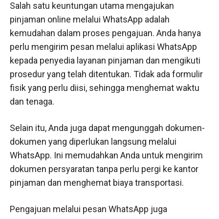
Salah satu keuntungan utama mengajukan
pinjaman online melalui WhatsApp adalah
kemudahan dalam proses pengajuan. Anda hanya
perlu mengirim pesan melalui aplikasi WhatsApp
kepada penyedia layanan pinjaman dan mengikuti
prosedur yang telah ditentukan. Tidak ada formulir
fisik yang perlu diisi, sehingga menghemat waktu
dan tenaga.
Selain itu, Anda juga dapat mengunggah dokumen-
dokumen yang diperlukan langsung melalui
WhatsApp. Ini memudahkan Anda untuk mengirim
dokumen persyaratan tanpa perlu pergi ke kantor
pinjaman dan menghemat biaya transportasi.
Pengajuan melalui pesan WhatsApp juga