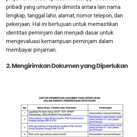
pribadi yang umumnya diminta antara lain nama
lengkap, tanggal lahir, alamat, nomor telepon, dan
pekerjaan. Hal ini bertujuan untuk memastikan
identitas peminjam dan menjadi dasar untuk
mengevaluasi kemampuan peminjam dalam
membayar pinjaman.
2. Mengirimkan Dokumen yang Diperlukan