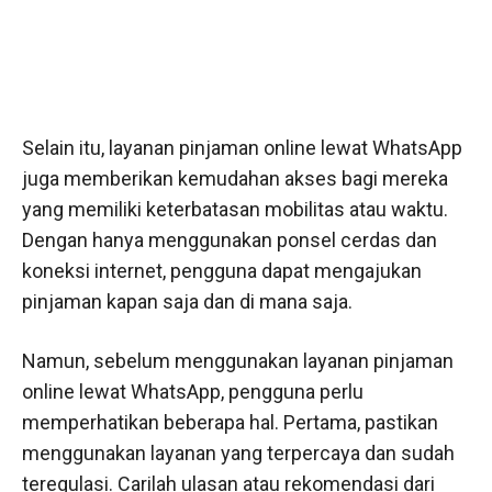
Selain itu, layanan pinjaman online lewat WhatsApp
juga memberikan kemudahan akses bagi mereka
yang memiliki keterbatasan mobilitas atau waktu.
Dengan hanya menggunakan ponsel cerdas dan
koneksi internet, pengguna dapat mengajukan
pinjaman kapan saja dan di mana saja.
Namun, sebelum menggunakan layanan pinjaman
online lewat WhatsApp, pengguna perlu
memperhatikan beberapa hal. Pertama, pastikan
menggunakan layanan yang terpercaya dan sudah
teregulasi. Carilah ulasan atau rekomendasi dari