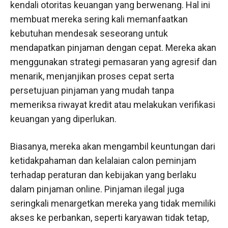
kendali otoritas keuangan yang berwenang. Hal ini
membuat mereka sering kali memanfaatkan
kebutuhan mendesak seseorang untuk
mendapatkan pinjaman dengan cepat. Mereka akan
menggunakan strategi pemasaran yang agresif dan
menarik, menjanjikan proses cepat serta
persetujuan pinjaman yang mudah tanpa
memeriksa riwayat kredit atau melakukan verifikasi
keuangan yang diperlukan.
Biasanya, mereka akan mengambil keuntungan dari
ketidakpahaman dan kelalaian calon peminjam
terhadap peraturan dan kebijakan yang berlaku
dalam pinjaman online. Pinjaman ilegal juga
seringkali menargetkan mereka yang tidak memiliki
akses ke perbankan, seperti karyawan tidak tetap,