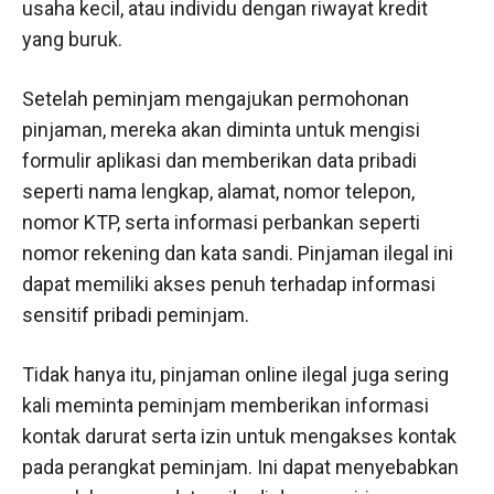
usaha kecil, atau individu dengan riwayat kredit
yang buruk.
Setelah peminjam mengajukan permohonan
pinjaman, mereka akan diminta untuk mengisi
formulir aplikasi dan memberikan data pribadi
seperti nama lengkap, alamat, nomor telepon,
nomor KTP, serta informasi perbankan seperti
nomor rekening dan kata sandi. Pinjaman ilegal ini
dapat memiliki akses penuh terhadap informasi
sensitif pribadi peminjam.
Tidak hanya itu, pinjaman online ilegal juga sering
kali meminta peminjam memberikan informasi
kontak darurat serta izin untuk mengakses kontak
pada perangkat peminjam. Ini dapat menyebabkan