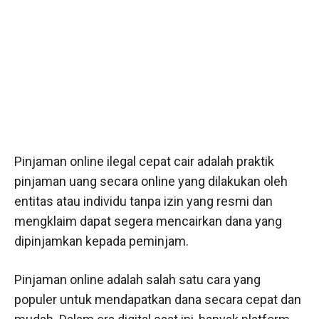
Pinjaman online ilegal cepat cair adalah praktik
pinjaman uang secara online yang dilakukan oleh
entitas atau individu tanpa izin yang resmi dan
mengklaim dapat segera mencairkan dana yang
dipinjamkan kepada peminjam.
Pinjaman online adalah salah satu cara yang
populer untuk mendapatkan dana secara cepat dan