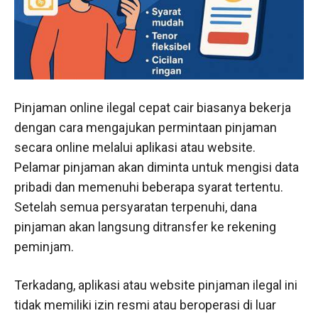
Pinjaman online ilegal cepat cair biasanya bekerja
dengan cara mengajukan permintaan pinjaman
secara online melalui aplikasi atau website.
Pelamar pinjaman akan diminta untuk mengisi data
pribadi dan memenuhi beberapa syarat tertentu.
Setelah semua persyaratan terpenuhi, dana
pinjaman akan langsung ditransfer ke rekening
peminjam.
Terkadang, aplikasi atau website pinjaman ilegal ini
tidak memiliki izin resmi atau beroperasi di luar