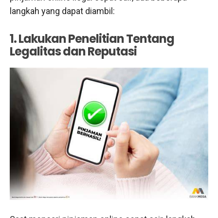
langkah yang dapat diambil:
1. Lakukan Penelitian Tentang
Legalitas dan Reputasi