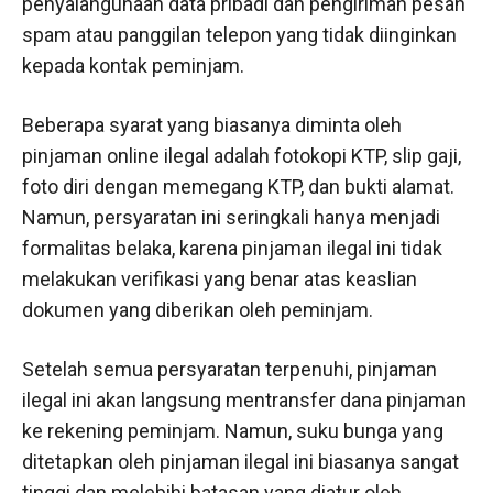
penyalahgunaan data pribadi dan pengiriman pesan
spam atau panggilan telepon yang tidak diinginkan
kepada kontak peminjam.
Beberapa syarat yang biasanya diminta oleh
pinjaman online ilegal adalah fotokopi KTP, slip gaji,
foto diri dengan memegang KTP, dan bukti alamat.
Namun, persyaratan ini seringkali hanya menjadi
formalitas belaka, karena pinjaman ilegal ini tidak
melakukan verifikasi yang benar atas keaslian
dokumen yang diberikan oleh peminjam.
Setelah semua persyaratan terpenuhi, pinjaman
ilegal ini akan langsung mentransfer dana pinjaman
ke rekening peminjam. Namun, suku bunga yang
ditetapkan oleh pinjaman ilegal ini biasanya sangat
tinggi dan melebihi batasan yang diatur oleh