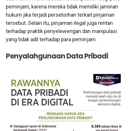
peminjam, karena mereka tidak memiliki jaminan
hukum jika terjadi perselisihan terkait pinjaman
tersebut. Selain itu, pinjaman ilegal juga rentan
terhadap praktik penyelewengan dan manipulasi
yang tidak adil terhadap para peminjam.
Penyalahgunaan Data Pribadi