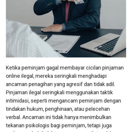
Ketika peminjam gagal membayar cicilan pinjaman
online ilegal, mereka seringkali menghadapi
ancaman penagihan yang agresif dan tidak adil.
Pinjaman ilegal seringkali menggunakan taktik
intimidasi, seperti mengancam peminjam dengan
tindakan hukum, penghinaan, atau pelecehan
verbal. Ancaman ini tidak hanya menimbulkan
tekanan psikologis bagi peminjam, tetapi juga