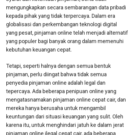
mengungkapkan secara sembarangan data pribadi
kepada pihak yang tidak terpercaya. Dalam era
globalisasi dan perkembangan teknologi digital
yang pesat, pinjaman online telah menjadi alternatif
yang populer bagi banyak orang dalam memenuhi
kebutuhan keuangan cepat.
Tetapi, seperti halnya dengan semua bentuk
pinjaman, perlu diingat bahwa tidak semua
penyedia pinjaman online adalah legal dan
tepercaya. Ada beberapa penipuan online yang
mengatasnamakan pinjaman online cepat cair, dan
mereka hanya berusaha untuk mengambil
keuntungan dari situasi keuangan yang sulit. Oleh
karena itu, untuk menghindari jatuh ke dalam jerat
pinjaman online ilegal cepat cair, ada beberapa