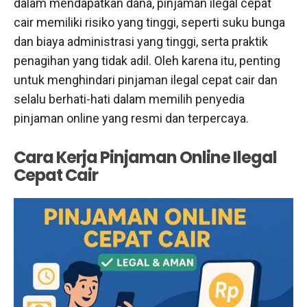
dalam mendapatkan dana, pinjaman ilegal cepat
cair memiliki risiko yang tinggi, seperti suku bunga
dan biaya administrasi yang tinggi, serta praktik
penagihan yang tidak adil. Oleh karena itu, penting
untuk menghindari pinjaman ilegal cepat cair dan
selalu berhati-hati dalam memilih penyedia
pinjaman online yang resmi dan terpercaya.
Cara Kerja Pinjaman Online Ilegal
Cepat Cair