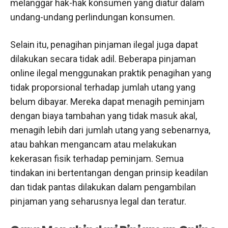
melanggar hak-hak konsumen yang diatur dalam
undang-undang perlindungan konsumen.
Selain itu, penagihan pinjaman ilegal juga dapat
dilakukan secara tidak adil. Beberapa pinjaman
online ilegal menggunakan praktik penagihan yang
tidak proporsional terhadap jumlah utang yang
belum dibayar. Mereka dapat menagih peminjam
dengan biaya tambahan yang tidak masuk akal,
menagih lebih dari jumlah utang yang sebenarnya,
atau bahkan mengancam atau melakukan
kekerasan fisik terhadap peminjam. Semua
tindakan ini bertentangan dengan prinsip keadilan
dan tidak pantas dilakukan dalam pengambilan
pinjaman yang seharusnya legal dan teratur.