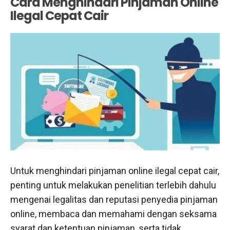
Cara Menghindari Pinjaman Online
Ilegal Cepat Cair
Untuk menghindari pinjaman online ilegal cepat cair,
penting untuk melakukan penelitian terlebih dahulu
mengenai legalitas dan reputasi penyedia pinjaman
online, membaca dan memahami dengan seksama
syarat dan ketentuan pinjaman, serta tidak