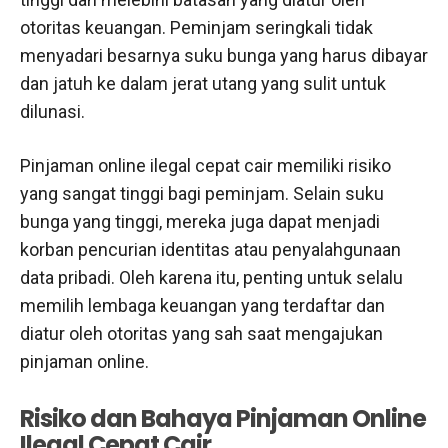
otoritas keuangan. Peminjam seringkali tidak
menyadari besarnya suku bunga yang harus dibayar
dan jatuh ke dalam jerat utang yang sulit untuk
dilunasi.
Pinjaman online ilegal cepat cair memiliki risiko
yang sangat tinggi bagi peminjam. Selain suku
bunga yang tinggi, mereka juga dapat menjadi
korban pencurian identitas atau penyalahgunaan
data pribadi. Oleh karena itu, penting untuk selalu
memilih lembaga keuangan yang terdaftar dan
diatur oleh otoritas yang sah saat mengajukan
pinjaman online.
Risiko dan Bahaya Pinjaman Online
Ilegal Cepat Cair