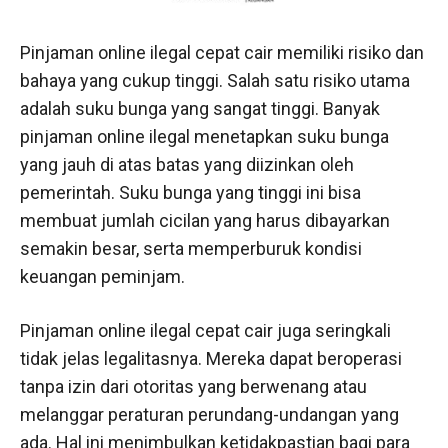
Pinjaman online ilegal cepat cair memiliki risiko dan
bahaya yang cukup tinggi. Salah satu risiko utama
adalah suku bunga yang sangat tinggi. Banyak
pinjaman online ilegal menetapkan suku bunga
yang jauh di atas batas yang diizinkan oleh
pemerintah. Suku bunga yang tinggi ini bisa
membuat jumlah cicilan yang harus dibayarkan
semakin besar, serta memperburuk kondisi
keuangan peminjam.
Pinjaman online ilegal cepat cair juga seringkali
tidak jelas legalitasnya. Mereka dapat beroperasi
tanpa izin dari otoritas yang berwenang atau
melanggar peraturan perundang-undangan yang
ada. Hal ini menimbulkan ketidakpastian bagi para