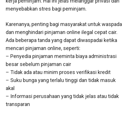
kerja peminjam. Hal ini jelas melanggar privasi dan
menyebabkan stres bagi peminjam.
Karenanya, penting bagi masyarakat untuk waspada
dan menghindari pinjaman online ilegal cepat cair.
Ada beberapa tanda yang dapat diwaspadai ketika
mencari pinjaman online, seperti:
– Penyedia pinjaman meminta biaya administrasi
besar sebelum pinjaman cair
– Tidak ada atau minim proses verifikasi kredit
– Suku bunga yang terlalu tinggi dan tidak masuk
akal
– Informasi perusahaan yang tidak jelas atau tidak
transparan