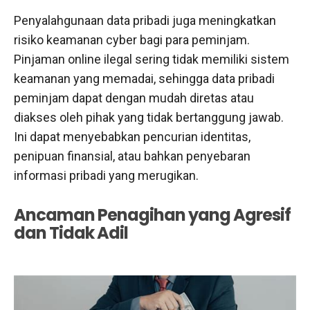
Penyalahgunaan data pribadi juga meningkatkan
risiko keamanan cyber bagi para peminjam.
Pinjaman online ilegal sering tidak memiliki sistem
keamanan yang memadai, sehingga data pribadi
peminjam dapat dengan mudah diretas atau
diakses oleh pihak yang tidak bertanggung jawab.
Ini dapat menyebabkan pencurian identitas,
penipuan finansial, atau bahkan penyebaran
informasi pribadi yang merugikan.
Ancaman Penagihan yang Agresif
dan Tidak Adil