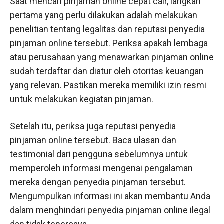
Saat mencari pinjaman online cepat cair, langkah
pertama yang perlu dilakukan adalah melakukan
penelitian tentang legalitas dan reputasi penyedia
pinjaman online tersebut. Periksa apakah lembaga
atau perusahaan yang menawarkan pinjaman online
sudah terdaftar dan diatur oleh otoritas keuangan
yang relevan. Pastikan mereka memiliki izin resmi
untuk melakukan kegiatan pinjaman.
Setelah itu, periksa juga reputasi penyedia
pinjaman online tersebut. Baca ulasan dan
testimonial dari pengguna sebelumnya untuk
memperoleh informasi mengenai pengalaman
mereka dengan penyedia pinjaman tersebut.
Mengumpulkan informasi ini akan membantu Anda
dalam menghindari penyedia pinjaman online ilegal