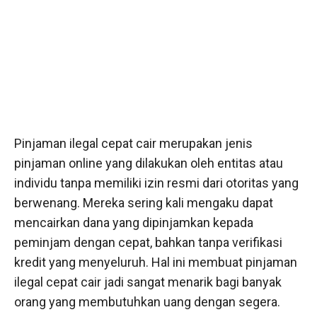
Pinjaman ilegal cepat cair merupakan jenis
pinjaman online yang dilakukan oleh entitas atau
individu tanpa memiliki izin resmi dari otoritas yang
berwenang. Mereka sering kali mengaku dapat
mencairkan dana yang dipinjamkan kepada
peminjam dengan cepat, bahkan tanpa verifikasi
kredit yang menyeluruh. Hal ini membuat pinjaman
ilegal cepat cair jadi sangat menarik bagi banyak
orang yang membutuhkan uang dengan segera.