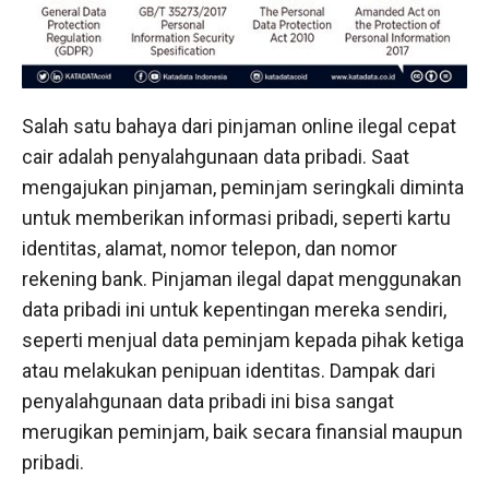
Salah satu bahaya dari pinjaman online ilegal cepat
cair adalah penyalahgunaan data pribadi. Saat
mengajukan pinjaman, peminjam seringkali diminta
untuk memberikan informasi pribadi, seperti kartu
identitas, alamat, nomor telepon, dan nomor
rekening bank. Pinjaman ilegal dapat menggunakan
data pribadi ini untuk kepentingan mereka sendiri,
seperti menjual data peminjam kepada pihak ketiga
atau melakukan penipuan identitas. Dampak dari
penyalahgunaan data pribadi ini bisa sangat
merugikan peminjam, baik secara finansial maupun
pribadi.