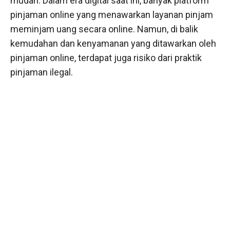
mudah. Dalam era digital saat ini, banyak platform
pinjaman online yang menawarkan layanan pinjam
meminjam uang secara online. Namun, di balik
kemudahan dan kenyamanan yang ditawarkan oleh
pinjaman online, terdapat juga risiko dari praktik
pinjaman ilegal.