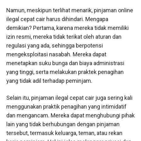
Namun, meskipun terlihat menarik, pinjaman online
ilegal cepat cair harus dihindari. Mengapa
demikian? Pertama, karena mereka tidak memiliki
izin resmi, mereka tidak terikat oleh aturan dan
regulasi yang ada, sehingga berpotensi
mengeksploitasi nasabah. Mereka dapat
menetapkan suku bunga dan biaya administrasi
yang tinggi, serta melakukan praktek penagihan
yang tidak adil terhadap peminjam.
Selain itu, pinjaman ilegal cepat cair juga sering kali
menggunakan praktik penagihan yang intimidatif
dan mengancam. Mereka dapat menghubungi pihak
lain yang tidak berhubungan dengan pinjaman
tersebut, termasuk keluarga, teman, atau rekan