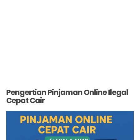
Pengertian Pinjaman Online Ilegal
Cepat Cair