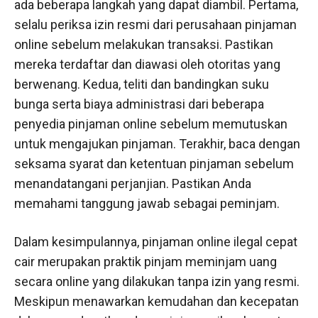
ada beberapa langkah yang dapat diambil. Pertama,
selalu periksa izin resmi dari perusahaan pinjaman
online sebelum melakukan transaksi. Pastikan
mereka terdaftar dan diawasi oleh otoritas yang
berwenang. Kedua, teliti dan bandingkan suku
bunga serta biaya administrasi dari beberapa
penyedia pinjaman online sebelum memutuskan
untuk mengajukan pinjaman. Terakhir, baca dengan
seksama syarat dan ketentuan pinjaman sebelum
menandatangani perjanjian. Pastikan Anda
memahami tanggung jawab sebagai peminjam.
Dalam kesimpulannya, pinjaman online ilegal cepat
cair merupakan praktik pinjam meminjam uang
secara online yang dilakukan tanpa izin yang resmi.
Meskipun menawarkan kemudahan dan kecepatan