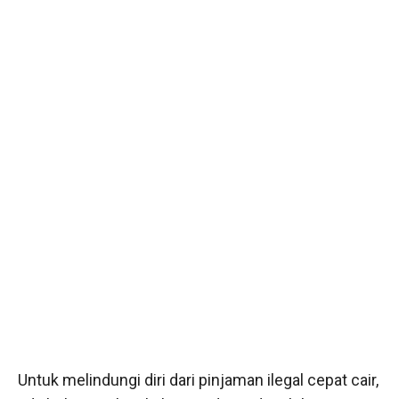
Untuk melindungi diri dari pinjaman ilegal cepat cair,