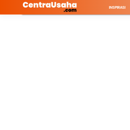
INSPIRASI