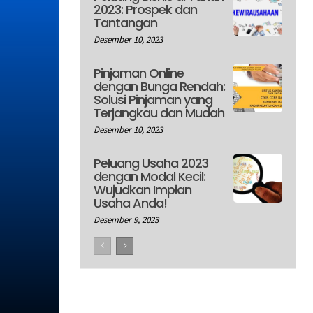
2023: Prospek dan
Tantangan
Desember 10, 2023
Pinjaman Online
dengan Bunga Rendah:
Solusi Pinjaman yang
Terjangkau dan Mudah
Desember 10, 2023
Peluang Usaha 2023
dengan Modal Kecil:
Wujudkan Impian
Usaha Anda!
Desember 9, 2023