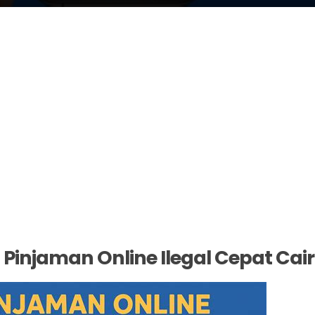
 Pinjaman Online Ilegal Cepat Cair