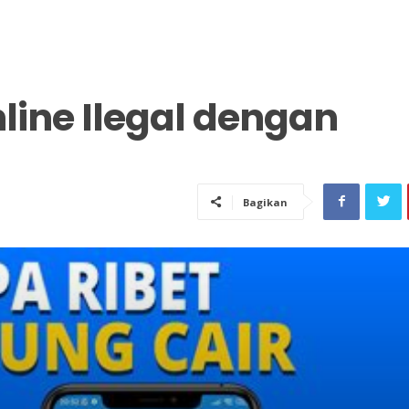
ine Ilegal dengan
Bagikan