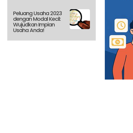
Peluang Usaha 2023
dengan Modal Kecil:
Wujudkan Impian
Usaha Anda!