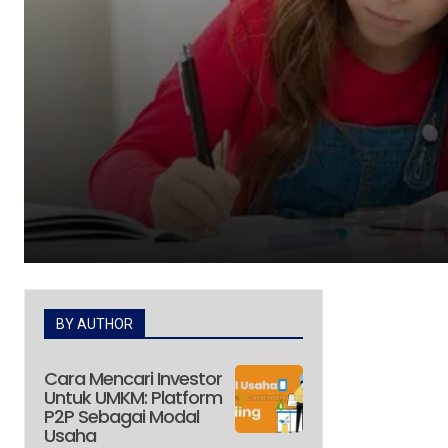
BY AUTHOR
Cara Mencari Investor
Untuk UMKM: Platform
P2P Sebagai Modal
Usaha