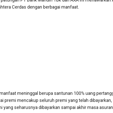
ahtera Cerdas dengan berbagai manfaat.
 manfaat meninggal berupa santunan 100% uang pertang
nilai premi mencakup seluruh premi yang telah dibayarkan,
 yang seharusnya dibayarkan sampai akhir masa asuran