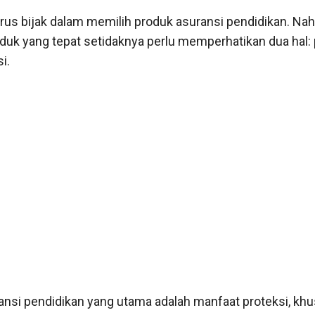
rus bijak dalam memilih produk asuransi pendidikan. Nah
duk yang tepat setidaknya perlu memperhatikan dua hal: 
i.
ansi pendidikan yang utama adalah manfaat proteksi, kh