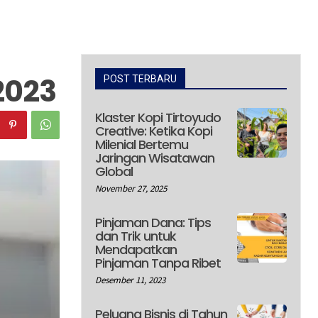
2023
POST TERBARU
Klaster Kopi Tirtoyudo
Creative: Ketika Kopi
Milenial Bertemu
Jaringan Wisatawan
Global
November 27, 2025
Pinjaman Dana: Tips
dan Trik untuk
Mendapatkan
Pinjaman Tanpa Ribet
Desember 11, 2023
Peluang Bisnis di Tahun