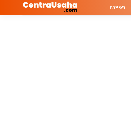
INSPIRASI