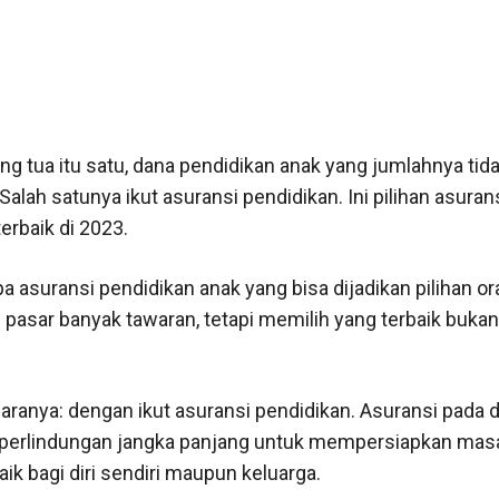
g tua itu satu, dana pendidikan anak yang jumlahnya tidak
Salah satunya ikut asuransi pendidikan. Ini pilihan asuran
erbaik di 2023.
 asuransi pendidikan anak yang bisa dijadikan pilihan or
 pasar banyak tawaran, tetapi memilih yang terbaik bukan
caranya: dengan ikut asuransi pendidikan. Asuransi pada 
perlindungan jangka panjang untuk mempersiapkan mas
aik bagi diri sendiri maupun keluarga.