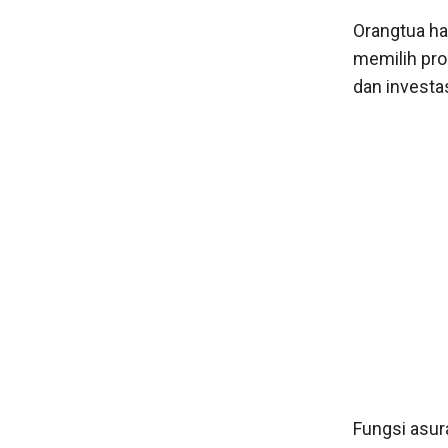
Orangtua ha
memilih pro
dan investas
Fungsi asur