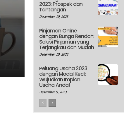
2023: Prospek dan
Tantangan
Desember 10, 2023
Pinjaman Online
dengan Bunga Rendah:
Solusi Pinjaman yang
Terjangkau dan Mudah
Desember 10, 2023
Peluang Usaha 2023
dengan Modal Kecil:
Wujudkan Impian
Usaha Anda!
Desember 9, 2023