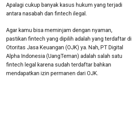
Apalagi cukup banyak kasus hukum yang terjadi
antara nasabah dan fintech ilegal.
Agar kamu bisa meminjam dengan nyaman,
pastikan fintech yang dipilih adalah yang terdaftar di
Otoritas Jasa Keuangan (OJK) ya. Nah, PT Digital
Alpha Indonesia (UangTeman) adalah salah satu
fintech legal karena sudah terdaftar bahkan
mendapatkan izin permanen dari OJK.