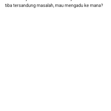
tiba tersandung masalah, mau mengadu ke mana?