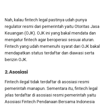
Nah, kalau fintech legal pastinya udah punya
regulator resmi dari pemerintah yaitu Otoritas Jasa
Keuangan (OJK). OJK ini yang bakal mendata dan
mengatur fintech agar beroperasi sesuai aturan.
Fintech yang udah memenuhi syarat dari OJK bakal
mendapatkan status terdaftar dan diawasi serta
berizin OJK.
2. Asosiasi
Fintech ilegal tidak terdaftar di asosiasi resmi
pemerintah manapun. Sementara itu, fintech legal
jelas terdaftar di asosiasi resmi pemerintah yaitu
Asosiasi Fintech Pendanaan Bersama Indonesia