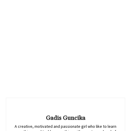
Gadis Guncika
A creative, motivated and passionate girl who like to learn