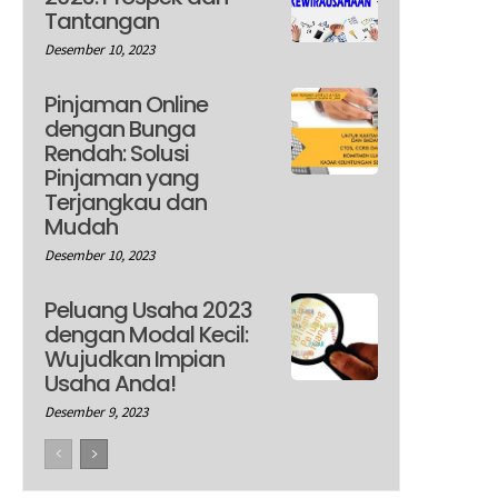
Tantangan
Desember 10, 2023
Pinjaman Online
dengan Bunga
Rendah: Solusi
Pinjaman yang
Terjangkau dan
Mudah
Desember 10, 2023
Peluang Usaha 2023
dengan Modal Kecil:
Wujudkan Impian
Usaha Anda!
Desember 9, 2023