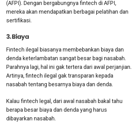
(AFPI). Dengan bergabungnya fintech di AFPI,
mereka akan mendapatkan berbagai pelatihan dan
sertifikasi.
3. Biaya
Fintech ilegal biasanya membebankan biaya dan
denda keterlambatan sangat besar bagi nasabah.
Parahnya lagi, hal ini gak tertera dari awal perjanjian.
Artinya, fintech ilegal gak transparan kepada
nasabah tentang besarnya biaya dan denda.
Kalau fintech legal, dari awal nasabah bakal tahu
berapa besar biaya dan denda yang harus
dibayarkan nasabah.