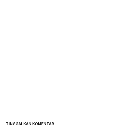
TINGGALKAN KOMENTAR