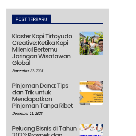
POST TERBARU
Klaster Kopi Tirtoyudo
Creative: Ketika Kopi
Milenial Bertemu
Jaringan Wisatawan
Global
November 27, 2025
Pinjaman Dana: Tips
dan Trik untuk
Mendapatkan
Pinjaman Tanpa Ribet
Desember 11, 2023
Peluang Bisnis di Tahun
2023: Prospek dan