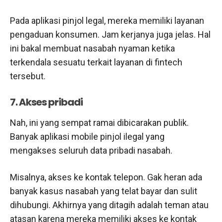
Pada aplikasi pinjol legal, mereka memiliki layanan
pengaduan konsumen. Jam kerjanya juga jelas. Hal
ini bakal membuat nasabah nyaman ketika
terkendala sesuatu terkait layanan di fintech
tersebut.
7. Akses pribadi
Nah, ini yang sempat ramai dibicarakan publik.
Banyak aplikasi mobile pinjol ilegal yang
mengakses seluruh data pribadi nasabah.
Misalnya, akses ke kontak telepon. Gak heran ada
banyak kasus nasabah yang telat bayar dan sulit
dihubungi. Akhirnya yang ditagih adalah teman atau
atasan karena mereka memiliki akses ke kontak