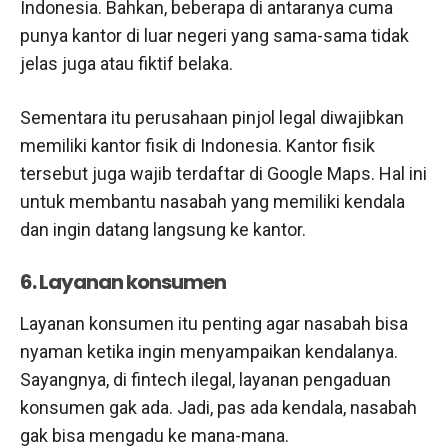
Indonesia. Bahkan, beberapa di antaranya cuma
punya kantor di luar negeri yang sama-sama tidak
jelas juga atau fiktif belaka.
Sementara itu perusahaan pinjol legal diwajibkan
memiliki kantor fisik di Indonesia. Kantor fisik
tersebut juga wajib terdaftar di Google Maps. Hal ini
untuk membantu nasabah yang memiliki kendala
dan ingin datang langsung ke kantor.
6. Layanan konsumen
Layanan konsumen itu penting agar nasabah bisa
nyaman ketika ingin menyampaikan kendalanya.
Sayangnya, di fintech ilegal, layanan pengaduan
konsumen gak ada. Jadi, pas ada kendala, nasabah
gak bisa mengadu ke mana-mana.