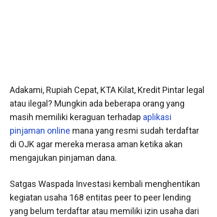
Adakami, Rupiah Cepat, KTA Kilat, Kredit Pintar legal
atau ilegal? Mungkin ada beberapa orang yang
masih memiliki keraguan terhadap
aplikasi
pinjaman online
mana yang resmi sudah terdaftar
di OJK agar mereka merasa aman ketika akan
mengajukan pinjaman dana.
Satgas Waspada Investasi kembali menghentikan
kegiatan usaha 168 entitas peer to peer lending
yang belum terdaftar atau memiliki izin usaha dari