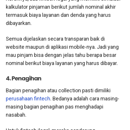
kalkulator pinjaman berikut jumlah nominal akhir
termasuk biaya layanan dan denda yang harus
dibayarkan.
Semua dijelaskan secara transparan baik di
website maupun di aplikasi mobile-nya. Jadi yang
mau pinjam bisa dengan jelas tahu berapa besar
nominal berikut biaya layanan yang harus dibayar.
4. Penagihan
Bagian penagihan atau collection pasti dimiliki
perusahaan fintech
. Bedanya adalah cara masing-
masing bagian penagihan pas menghadapi
nasabah.