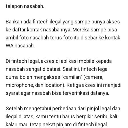
telepon nasabah.
Bahkan ada fintech ilegal yang sampe punya akses
ke daftar kontak nasabahnya. Mereka sampe bisa
ambil foto nasabah terus foto itu disebar ke kontak
WA nasabah.
Di fintech legal, akses di aplikasi mobile kepada
nasabah sangat dibatasi. Saat ini, fintech legal
cuma boleh mengakses “camilan” (camera,
microphone, dan location). Ketiga akses ini menjadi
syarat agar nasabah bisa terverifikasi datanya.
Setelah mengetahui perbedaan dari pinjol legal dan
ilegal di atas, kamu tentu harus berpikir seribu kali
kalau mau tetap nekat pinjam di fintech ilegal.