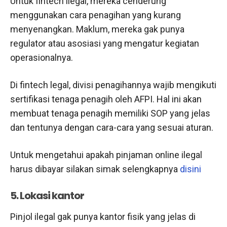
Untuk fintech ilegal, mereka cenderung
menggunakan cara penagihan yang kurang
menyenangkan. Maklum, mereka gak punya
regulator atau asosiasi yang mengatur kegiatan
operasionalnya.
Di fintech legal, divisi penagihannya wajib mengikuti
sertifikasi tenaga penagih oleh AFPI. Hal ini akan
membuat tenaga penagih memiliki SOP yang jelas
dan tentunya dengan cara-cara yang sesuai aturan.
Untuk mengetahui apakah pinjaman online ilegal
harus dibayar silakan simak selengkapnya
disini
5. Lokasi kantor
Pinjol ilegal gak punya kantor fisik yang jelas di