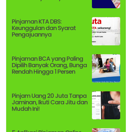
Pinjaman KTA DBS:
Keunggulan dan Syarat
Pengajuannya
Pinjaman BCA yang Paling
Dipilih Banyak Orang, Bunga
Rendah Hingga 1 Persen
Pinjam Uang 20 Juta Tanpa
Jaminan, Ikuti Cara Jitu dan
Mudah Ini!