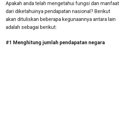
Apakah anda telah mengetahui fungsi dan manfaat
dari diketahuinya pendapatan nasional? Berikut
akan dituliskan beberapa kegunaannya antara lain
adalah sebagai berikut:
#1 Menghitung jumlah pendapatan negara