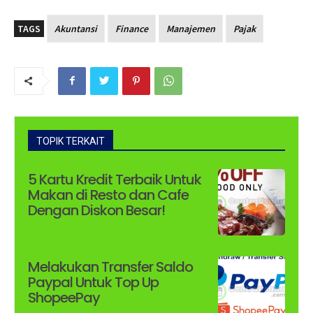
TAGS
Akuntansi
Finance
Manajemen
Pajak
TOPIK TERKAIT
5 Kartu Kredit Terbaik Untuk
Makan di Resto dan Cafe
Dengan Diskon Besar!
Melakukan Transfer Saldo
Paypal Untuk Top Up
ShopeePay