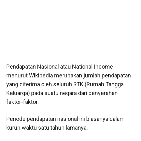
Pendapatan Nasional atau National Income
menurut Wikipedia merupakan jumlah pendapatan
yang diterima oleh seluruh RTK (Rumah Tangga
Keluarga) pada suatu negara dari penyerahan
faktor-faktor.
Periode pendapatan nasional ini biasanya dalam
kurun waktu satu tahun lamanya.