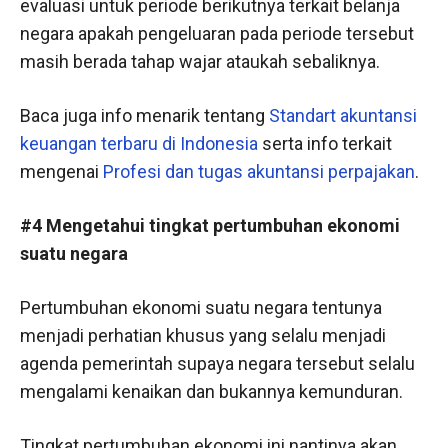
evaluasi untuk periode berikutnya terkait belanja
negara apakah pengeluaran pada periode tersebut
masih berada tahap wajar ataukah sebaliknya.
Baca juga info menarik tentang
Standart akuntansi
keuangan terbaru di Indonesia
serta info terkait
mengenai
Profesi dan tugas akuntansi perpajakan
.
#4 Mengetahui tingkat pertumbuhan ekonomi
suatu negara
Pertumbuhan ekonomi suatu negara tentunya
menjadi perhatian khusus yang selalu menjadi
agenda pemerintah supaya negara tersebut selalu
mengalami kenaikan dan bukannya kemunduran.
Tingkat pertumbuhan ekonomi ini nantinya akan