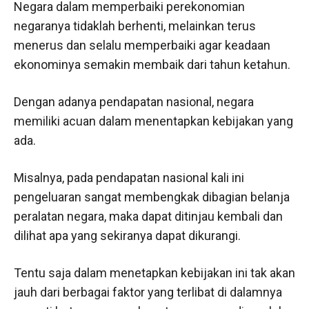
Negara dalam memperbaiki perekonomian
negaranya tidaklah berhenti, melainkan terus
menerus dan selalu memperbaiki agar keadaan
ekonominya semakin membaik dari tahun ketahun.
Dengan adanya pendapatan nasional, negara
memiliki acuan dalam menentapkan kebijakan yang
ada.
Misalnya, pada pendapatan nasional kali ini
pengeluaran sangat membengkak dibagian belanja
peralatan negara, maka dapat ditinjau kembali dan
dilihat apa yang sekiranya dapat dikurangi.
Tentu saja dalam menetapkan kebijakan ini tak akan
jauh dari berbagai faktor yang terlibat di dalamnya