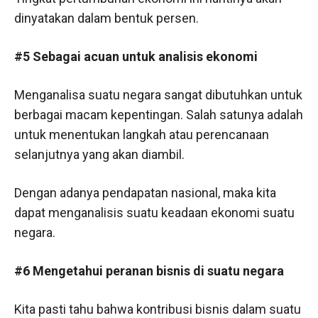
dinyatakan dalam bentuk persen.
#5 Sebagai acuan untuk analisis ekonomi
Menganalisa suatu negara sangat dibutuhkan untuk
berbagai macam kepentingan. Salah satunya adalah
untuk menentukan langkah atau perencanaan
selanjutnya yang akan diambil.
Dengan adanya pendapatan nasional, maka kita
dapat menganalisis suatu keadaan ekonomi suatu
negara.
#6 Mengetahui peranan bisnis di suatu negara
Kita pasti tahu bahwa kontribusi bisnis dalam suatu