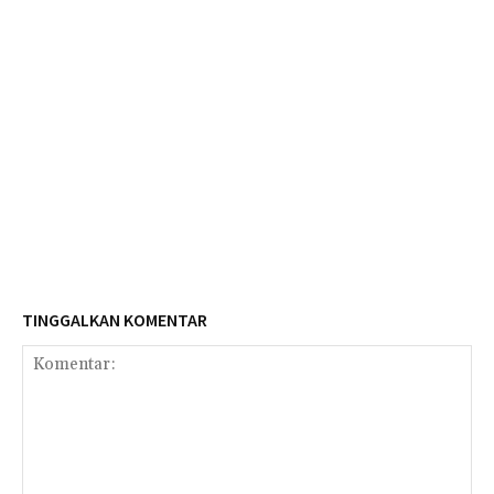
TINGGALKAN KOMENTAR