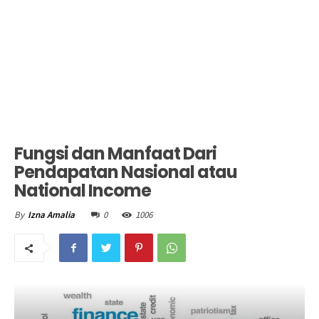
Fungsi dan Manfaat Dari
Pendapatan Nasional atau
National Income
0
1006
By
Izna Amalia