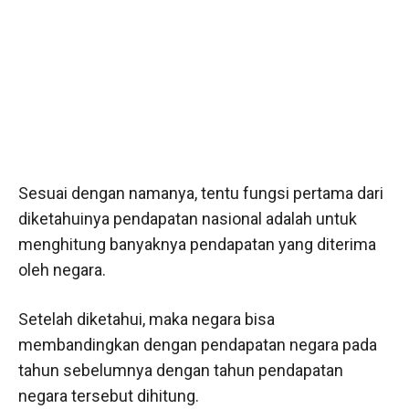
Sesuai dengan namanya, tentu fungsi pertama dari
diketahuinya pendapatan nasional adalah untuk
menghitung banyaknya pendapatan yang diterima
oleh negara.
Setelah diketahui, maka negara bisa
membandingkan dengan pendapatan negara pada
tahun sebelumnya dengan tahun pendapatan
negara tersebut dihitung.