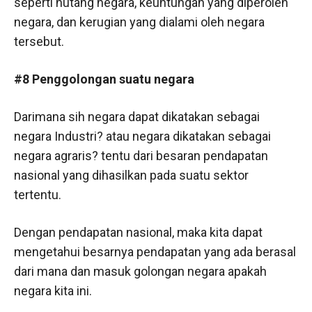
seperti hutang negara, keuntungan yang diperoleh
negara, dan kerugian yang dialami oleh negara
tersebut.
#8 Penggolongan suatu negara
Darimana sih negara dapat dikatakan sebagai
negara Industri? atau negara dikatakan sebagai
negara agraris? tentu dari besaran pendapatan
nasional yang dihasilkan pada suatu sektor
tertentu.
Dengan pendapatan nasional, maka kita dapat
mengetahui besarnya pendapatan yang ada berasal
dari mana dan masuk golongan negara apakah
negara kita ini.