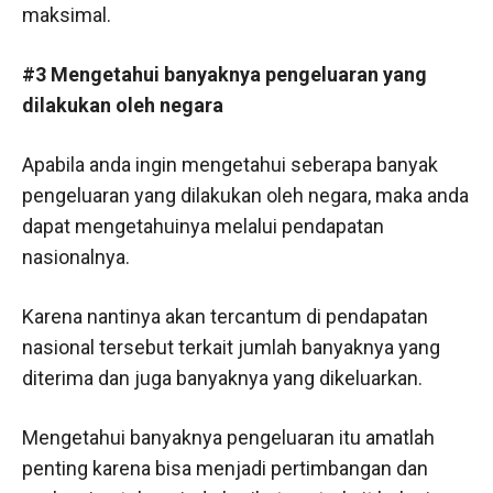
maksimal.
#3 Mengetahui banyaknya pengeluaran yang
dilakukan oleh negara
Apabila anda ingin mengetahui seberapa banyak
pengeluaran yang dilakukan oleh negara, maka anda
dapat mengetahuinya melalui pendapatan
nasionalnya.
Karena nantinya akan tercantum di pendapatan
nasional tersebut terkait jumlah banyaknya yang
diterima dan juga banyaknya yang dikeluarkan.
Mengetahui banyaknya pengeluaran itu amatlah
penting karena bisa menjadi pertimbangan dan