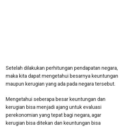
Setelah dilakukan perhitungan pendapatan negara,
maka kita dapat mengetahui besarnya keuntungan
maupun kerugian yang ada pada negara tersebut.
Mengetahui seberapa besar keuntungan dan
kerugian bisa menjadi ajang untuk evaluasi
perekonomian yang tepat bagi negara, agar
kerugian bisa ditekan dan keuntungan bisa