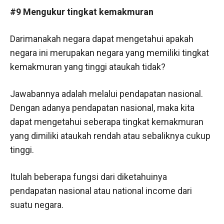
#9 Mengukur tingkat kemakmuran
Darimanakah negara dapat mengetahui apakah
negara ini merupakan negara yang memiliki tingkat
kemakmuran yang tinggi ataukah tidak?
Jawabannya adalah melalui pendapatan nasional.
Dengan adanya pendapatan nasional, maka kita
dapat mengetahui seberapa tingkat kemakmuran
yang dimiliki ataukah rendah atau sebaliknya cukup
tinggi.
Itulah beberapa fungsi dari diketahuinya
pendapatan nasional atau national income dari
suatu negara.