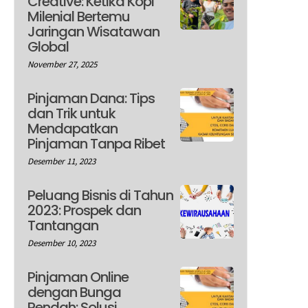
Creative: Ketika Kopi
Milenial Bertemu
Jaringan Wisatawan
Global
November 27, 2025
Pinjaman Dana: Tips
dan Trik untuk
Mendapatkan
Pinjaman Tanpa Ribet
Desember 11, 2023
Peluang Bisnis di Tahun
2023: Prospek dan
Tantangan
Desember 10, 2023
Pinjaman Online
dengan Bunga
Rendah: Solusi