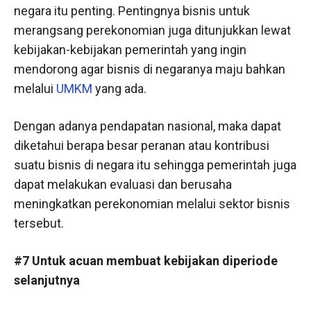
negara itu penting. Pentingnya bisnis untuk
merangsang perekonomian juga ditunjukkan lewat
kebijakan-kebijakan pemerintah yang ingin
mendorong agar bisnis di negaranya maju bahkan
melalui
UMKM
yang ada.
Dengan adanya pendapatan nasional, maka dapat
diketahui berapa besar peranan atau kontribusi
suatu bisnis di negara itu sehingga pemerintah juga
dapat melakukan evaluasi dan berusaha
meningkatkan perekonomian melalui sektor bisnis
tersebut.
#7 Untuk acuan membuat kebijakan diperiode
selanjutnya