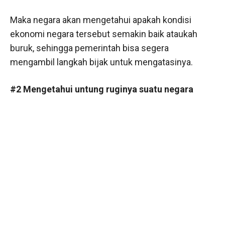
Maka negara akan mengetahui apakah kondisi
ekonomi negara tersebut semakin baik ataukah
buruk, sehingga pemerintah bisa segera
mengambil langkah bijak untuk mengatasinya.
#2 Mengetahui untung ruginya suatu negara