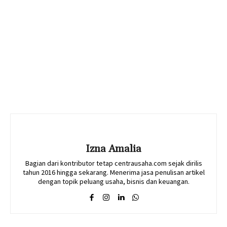
Izna Amalia
Bagian dari kontributor tetap centrausaha.com sejak dirilis
tahun 2016 hingga sekarang. Menerima jasa penulisan artikel
dengan topik peluang usaha, bisnis dan keuangan.