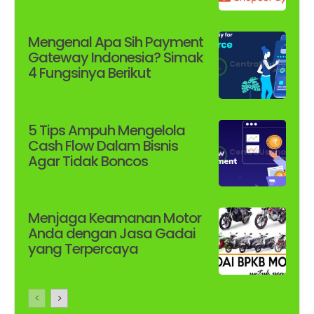
Mengenal Apa Sih Payment
Gateway Indonesia? Simak
4 Fungsinya Berikut
5 Tips Ampuh Mengelola
Cash Flow Dalam Bisnis
Agar Tidak Boncos
Menjaga Keamanan Motor
Anda dengan Jasa Gadai
yang Terpercaya