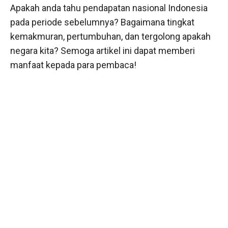
Apakah anda tahu pendapatan nasional Indonesia
pada periode sebelumnya? Bagaimana tingkat
kemakmuran, pertumbuhan, dan tergolong apakah
negara kita? Semoga artikel ini dapat memberi
manfaat kepada para pembaca!