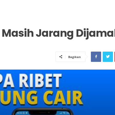
 Masih Jarang Dijama
Bagikan