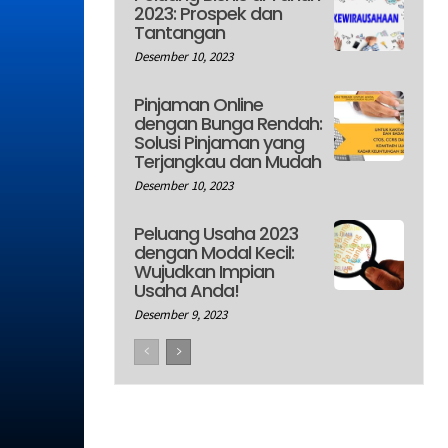
2023: Prospek dan
Tantangan
Desember 10, 2023
Pinjaman Online
dengan Bunga Rendah:
Solusi Pinjaman yang
Terjangkau dan Mudah
Desember 10, 2023
Peluang Usaha 2023
dengan Modal Kecil:
Wujudkan Impian
Usaha Anda!
Desember 9, 2023