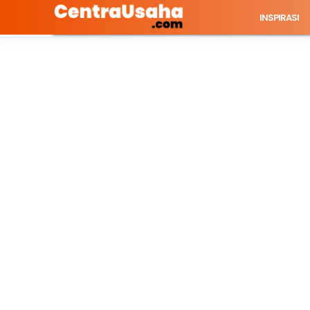
INSPIRASI