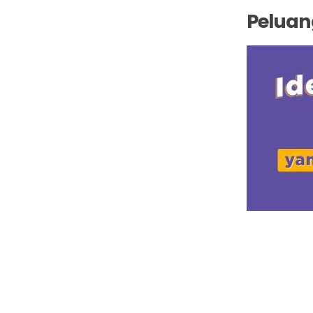
Peluan