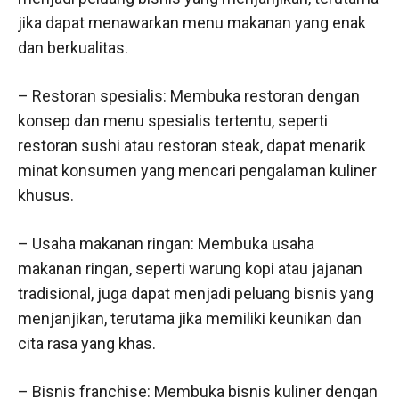
jika dapat menawarkan menu makanan yang enak
dan berkualitas.
– Restoran spesialis: Membuka restoran dengan
konsep dan menu spesialis tertentu, seperti
restoran sushi atau restoran steak, dapat menarik
minat konsumen yang mencari pengalaman kuliner
khusus.
– Usaha makanan ringan: Membuka usaha
makanan ringan, seperti warung kopi atau jajanan
tradisional, juga dapat menjadi peluang bisnis yang
menjanjikan, terutama jika memiliki keunikan dan
cita rasa yang khas.
– Bisnis franchise: Membuka bisnis kuliner dengan