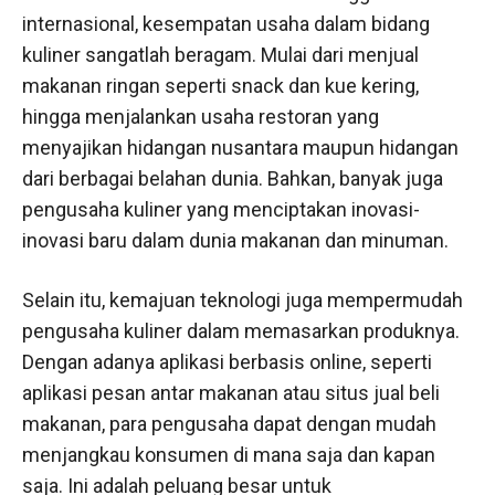
internasional, kesempatan usaha dalam bidang
kuliner sangatlah beragam. Mulai dari menjual
makanan ringan seperti snack dan kue kering,
hingga menjalankan usaha restoran yang
menyajikan hidangan nusantara maupun hidangan
dari berbagai belahan dunia. Bahkan, banyak juga
pengusaha kuliner yang menciptakan inovasi-
inovasi baru dalam dunia makanan dan minuman.
Selain itu, kemajuan teknologi juga mempermudah
pengusaha kuliner dalam memasarkan produknya.
Dengan adanya aplikasi berbasis online, seperti
aplikasi pesan antar makanan atau situs jual beli
makanan, para pengusaha dapat dengan mudah
menjangkau konsumen di mana saja dan kapan
saja. Ini adalah peluang besar untuk