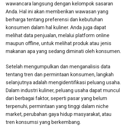
wawancara langsung dengan kelompok sasaran
Anda. Hal ini akan memberikan wawasan yang
berharga tentang preferensi dan kebutuhan
konsumen dalam hal kuliner. Anda juga dapat
melihat data penjualan, melalui platform online
maupun offline, untuk melihat produk atau jenis
makanan apa yang sedang diminati oleh konsumen.
Setelah mengumpulkan dan menganalisis data
tentang tren dan permintaan konsumen, langkah
selanjutnya adalah mengidentifikasi peluang usaha.
Dalam industri kuliner, peluang usaha dapat muncul
dari berbagai faktor, seperti pasar yang belum
terpenuhi, permintaan yang tinggi dalam niche
market, perubahan gaya hidup masyarakat, atau
tren konsumsi yang berkembang.