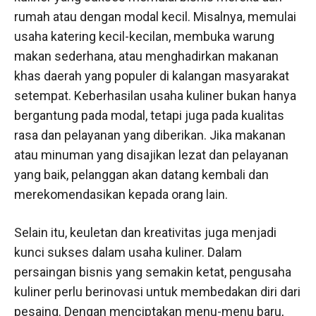
rumah atau dengan modal kecil. Misalnya, memulai
usaha katering kecil-kecilan, membuka warung
makan sederhana, atau menghadirkan makanan
khas daerah yang populer di kalangan masyarakat
setempat. Keberhasilan usaha kuliner bukan hanya
bergantung pada modal, tetapi juga pada kualitas
rasa dan pelayanan yang diberikan. Jika makanan
atau minuman yang disajikan lezat dan pelayanan
yang baik, pelanggan akan datang kembali dan
merekomendasikan kepada orang lain.
Selain itu, keuletan dan kreativitas juga menjadi
kunci sukses dalam usaha kuliner. Dalam
persaingan bisnis yang semakin ketat, pengusaha
kuliner perlu berinovasi untuk membedakan diri dari
pesaing. Dengan menciptakan menu-menu baru,