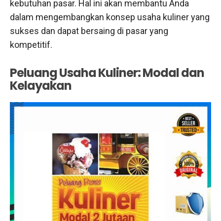
kebutuhan pasar. Hal ini akan membantu Anda
dalam mengembangkan konsep usaha kuliner yang
sukses dan dapat bersaing di pasar yang
kompetitif.
Peluang Usaha Kuliner: Modal dan
Kelayakan