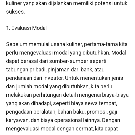
kuliner yang akan dijalankan memiliki potensi untuk
sukses.
1. Evaluasi Modal
Sebelum memulai usaha kuliner, pertama-tama kita
perlu mengevaluasi modal yang dibutuhkan. Modal
dapat berasal dari sumber-sumber seperti
tabungan pribadi, pinjaman dari bank, atau
pendanaan dari investor. Untuk menentukan jenis
dan jumlah modal yang dibutuhkan, kita perlu
melakukan perhitungan detail mengenai biaya-biaya
yang akan dihadapi, seperti biaya sewa tempat,
pengadaan peralatan, bahan baku, promosi, gaji
karyawan, dan biaya operasional lainnya. Dengan
mengevaluasi modal dengan cermat, kita dapat