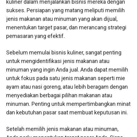
kuliner dalam menjalankan bisnis mereka dengan
sukses. Persiapan yang matang meliputi memilih
jenis makanan atau minuman yang akan dijual,
menentukan target pasar, dan merancang strategi
pemasaran yang efektif.
Sebelum memulai bisnis kuliner, sangat penting
untuk mengidentifikasi jenis makanan atau
minuman yang ingin Anda jual. Anda dapat memilih
untuk fokus pada satu jenis makanan seperti mie
ayam atau nasi goreng, atau lebih beragam dengan
menyediakan berbagai pilihan makanan atau
minuman. Penting untuk mempertimbangkan minat
dan kebutuhan pasar saat membuat keputusan ini.
Setelah memilih jenis makanan atau minuman,