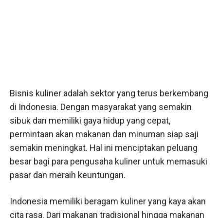
Bisnis kuliner adalah sektor yang terus berkembang
di Indonesia. Dengan masyarakat yang semakin
sibuk dan memiliki gaya hidup yang cepat,
permintaan akan makanan dan minuman siap saji
semakin meningkat. Hal ini menciptakan peluang
besar bagi para pengusaha kuliner untuk memasuki
pasar dan meraih keuntungan.
Indonesia memiliki beragam kuliner yang kaya akan
cita rasa. Dari makanan tradisional hingga makanan