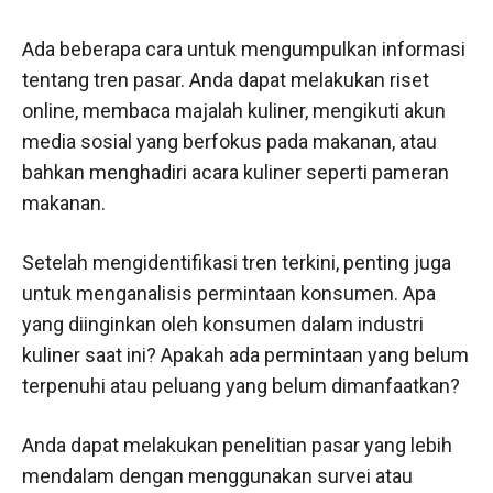
Ada beberapa cara untuk mengumpulkan informasi
tentang tren pasar. Anda dapat melakukan riset
online, membaca majalah kuliner, mengikuti akun
media sosial yang berfokus pada makanan, atau
bahkan menghadiri acara kuliner seperti pameran
makanan.
Setelah mengidentifikasi tren terkini, penting juga
untuk menganalisis permintaan konsumen. Apa
yang diinginkan oleh konsumen dalam industri
kuliner saat ini? Apakah ada permintaan yang belum
terpenuhi atau peluang yang belum dimanfaatkan?
Anda dapat melakukan penelitian pasar yang lebih
mendalam dengan menggunakan survei atau