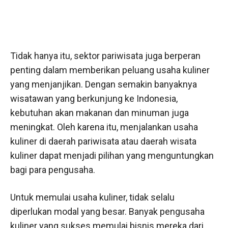
Tidak hanya itu, sektor pariwisata juga berperan
penting dalam memberikan peluang usaha kuliner
yang menjanjikan. Dengan semakin banyaknya
wisatawan yang berkunjung ke Indonesia,
kebutuhan akan makanan dan minuman juga
meningkat. Oleh karena itu, menjalankan usaha
kuliner di daerah pariwisata atau daerah wisata
kuliner dapat menjadi pilihan yang menguntungkan
bagi para pengusaha.
Untuk memulai usaha kuliner, tidak selalu
diperlukan modal yang besar. Banyak pengusaha
kuliner yang sukses memulai bisnis mereka dari