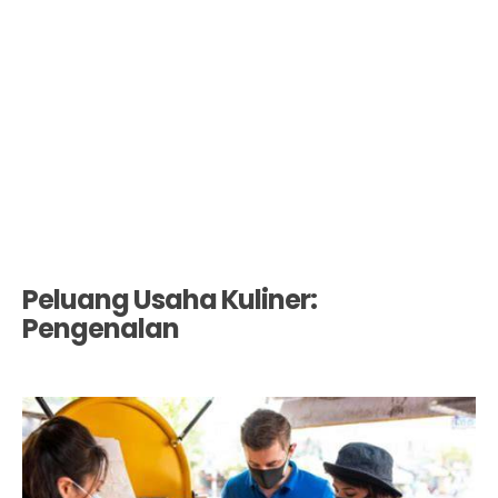
Peluang Usaha Kuliner:
Pengenalan