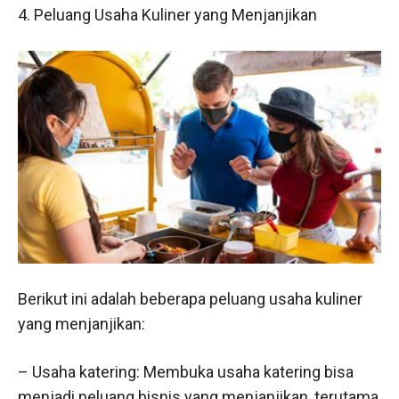
4. Peluang Usaha Kuliner yang Menjanjikan
Berikut ini adalah beberapa peluang usaha kuliner
yang menjanjikan:
– Usaha katering: Membuka usaha katering bisa
menjadi peluang bisnis yang menjanjikan, terutama