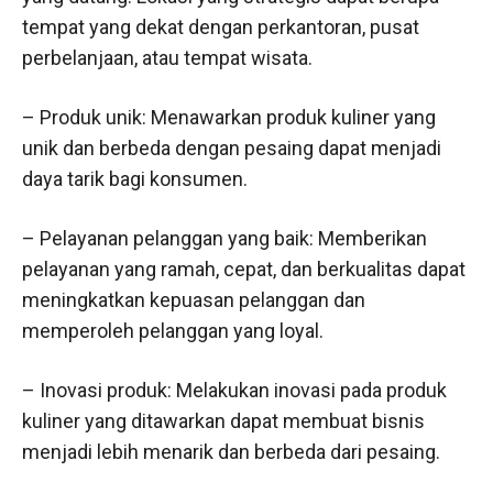
tempat yang dekat dengan perkantoran, pusat
perbelanjaan, atau tempat wisata.
– Produk unik: Menawarkan produk kuliner yang
unik dan berbeda dengan pesaing dapat menjadi
daya tarik bagi konsumen.
– Pelayanan pelanggan yang baik: Memberikan
pelayanan yang ramah, cepat, dan berkualitas dapat
meningkatkan kepuasan pelanggan dan
memperoleh pelanggan yang loyal.
– Inovasi produk: Melakukan inovasi pada produk
kuliner yang ditawarkan dapat membuat bisnis
menjadi lebih menarik dan berbeda dari pesaing.