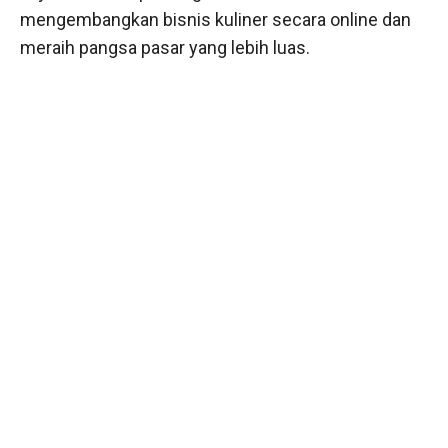
mengembangkan bisnis kuliner secara online dan
meraih pangsa pasar yang lebih luas.