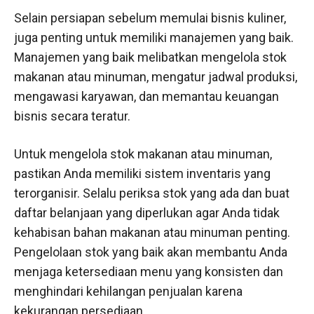
Selain persiapan sebelum memulai bisnis kuliner,
juga penting untuk memiliki manajemen yang baik.
Manajemen yang baik melibatkan mengelola stok
makanan atau minuman, mengatur jadwal produksi,
mengawasi karyawan, dan memantau keuangan
bisnis secara teratur.
Untuk mengelola stok makanan atau minuman,
pastikan Anda memiliki sistem inventaris yang
terorganisir. Selalu periksa stok yang ada dan buat
daftar belanjaan yang diperlukan agar Anda tidak
kehabisan bahan makanan atau minuman penting.
Pengelolaan stok yang baik akan membantu Anda
menjaga ketersediaan menu yang konsisten dan
menghindari kehilangan penjualan karena
kekurangan persediaan.