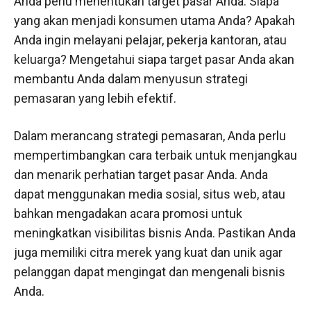
Anda perlu menentukan target pasar Anda. Siapa
yang akan menjadi konsumen utama Anda? Apakah
Anda ingin melayani pelajar, pekerja kantoran, atau
keluarga? Mengetahui siapa target pasar Anda akan
membantu Anda dalam menyusun strategi
pemasaran yang lebih efektif.
Dalam merancang strategi pemasaran, Anda perlu
mempertimbangkan cara terbaik untuk menjangkau
dan menarik perhatian target pasar Anda. Anda
dapat menggunakan media sosial, situs web, atau
bahkan mengadakan acara promosi untuk
meningkatkan visibilitas bisnis Anda. Pastikan Anda
juga memiliki citra merek yang kuat dan unik agar
pelanggan dapat mengingat dan mengenali bisnis
Anda.