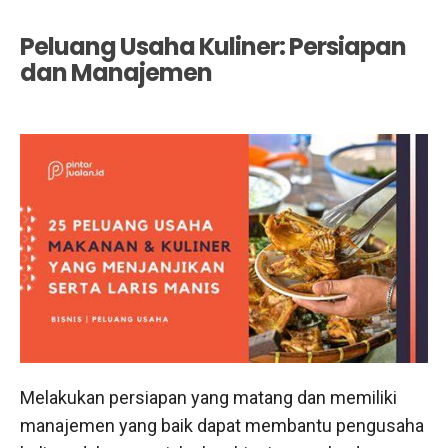
Peluang Usaha Kuliner: Persiapan
dan Manajemen
Melakukan persiapan yang matang dan memiliki
manajemen yang baik dapat membantu pengusaha