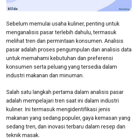
Sebelum memulai usaha kuliner, penting untuk
menganalisis pasar terlebih dahulu, termasuk
melihat tren dan permintaan konsumen. Analisis
pasar adalah proses pengumpulan dan analisis data
untuk memahami kebutuhan dan preferensi
konsumen serta peluang yang tersedia dalam
industri makanan dan minuman.
Salah satu langkah pertama dalam analisis pasar
adalah mempelajari tren saat ini dalam industri
kuliner. Ini termasuk mengidentifikasi jenis
makanan yang sedang populer, gaya kemasan yang
sedang tren, dan inovasi terbaru dalam resep dan
teknik masak.