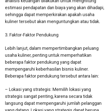
analisis keuangan dilakukan untuk menghitung
estimasi pendapatan dan biaya yang akan dihadapi,
sehingga dapat memperkirakan apakah usaha
kuliner tersebut akan menguntungkan atau tidak.
3. Faktor-Faktor Pendukung
Lebih lanjut, dalam mempertimbangkan peluang
usaha kuliner, penting untuk memperhatikan
beberapa faktor pendukung yang dapat
mempengaruhi keberhasilan bisnis kuliner.
Beberapa faktor pendukung tersebut antara lain:
– Lokasi yang strategis: Memilih lokasi yang
strategis sangat penting, karena secara tidak
langsung dapat mempengaruhi jumlah pelanggan
yang datang. Lokasi yang strategis dapat berupa