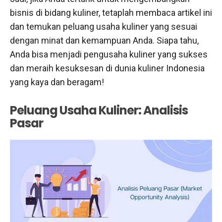
bisnis di bidang kuliner, tetaplah membaca artikel ini
dan temukan peluang usaha kuliner yang sesuai
dengan minat dan kemampuan Anda. Siapa tahu,
Anda bisa menjadi pengusaha kuliner yang sukses
dan meraih kesuksesan di dunia kuliner Indonesia
yang kaya dan beragam!
Peluang Usaha Kuliner: Analisis
Pasar