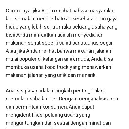
Contohnya, jika Anda melihat bahwa masyarakat
kini semakin memperhatikan kesehatan dan gaya
hidup yang lebih sehat, maka peluang usaha yang
bisa Anda manfaatkan adalah menyediakan
makanan sehat seperti salad bar atau jus segar.
Atau jika Anda melihat bahwa makanan jalanan
mulai populer di kalangan anak muda, Anda bisa
membuka usaha food truck yang menawarkan
makanan jalanan yang unik dan menarik.
Analisis pasar adalah langkah penting dalam
memulai usaha kuliner. Dengan menganalisis tren
dan permintaan konsumen, Anda dapat
mengidentifikasi peluang usaha yang
menguntungkan dan sesuai dengan minat dan