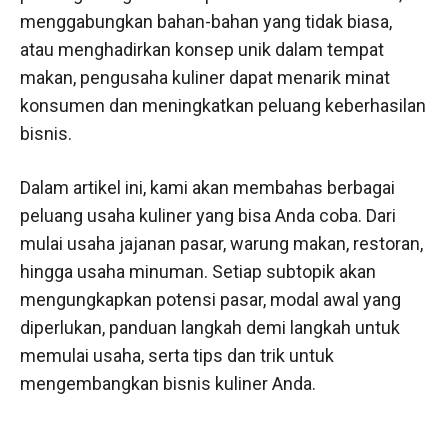
menggabungkan bahan-bahan yang tidak biasa,
atau menghadirkan konsep unik dalam tempat
makan, pengusaha kuliner dapat menarik minat
konsumen dan meningkatkan peluang keberhasilan
bisnis.
Dalam artikel ini, kami akan membahas berbagai
peluang usaha kuliner yang bisa Anda coba. Dari
mulai usaha jajanan pasar, warung makan, restoran,
hingga usaha minuman. Setiap subtopik akan
mengungkapkan potensi pasar, modal awal yang
diperlukan, panduan langkah demi langkah untuk
memulai usaha, serta tips dan trik untuk
mengembangkan bisnis kuliner Anda.