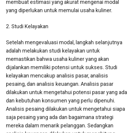
membuat estimasi yang akurat mengenai modal
yang diperlukan untuk memulai usaha kuliner.
2. Studi Kelayakan
Setelah mengevaluasi modal, langkah selanjutnya
adalah melakukan studi kelayakan untuk
memastikan bahwa usaha kuliner yang akan
dijalankan memiliki potensi untuk sukses. Studi
kelayakan mencakup analisis pasar, analisis
pesaing, dan analisis keuangan. Analisis pasar
dilakukan untuk mengetahui potensi pasar yang ada
dan kebutuhan konsumen yang perlu dipenuhi.
Analisis pesaing dilakukan untuk mengetahui siapa
saja pesaing yang ada dan bagaimana strategi
mereka dalam menarik pelanggan. Sedangkan