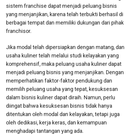
sistem franchise dapat menjadi peluang bisnis
yang menjanjikan, karena telah terbukti berhasil di
berbagai tempat dan memiliki dukungan dari pihak
franchisor.
Jika modal telah dipersiapkan dengan matang, dan
usaha kuliner telah melalui studi kelayakan yang
komprehensif, maka peluang usaha kuliner dapat
menjadi peluang bisnis yang menjanjikan. Dengan
memperhatikan faktor-faktor pendukung dan
memilih peluang usaha yang tepat, kesuksesan
dalam bisnis kuliner dapat diraih. Namun, perlu
diingat bahwa kesuksesan bisnis tidak hanya
ditentukan oleh modal dan kelayakan, tetapi juga
oleh dedikasi, kerja keras, dan kemampuan
menghadapi tantangan yang ada.