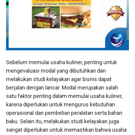
Sebelum memulai usaha kuliner, penting untuk
mengevaluasi modal yang dibutuhkan dan
melakukan studi kelayakan agar bisnis dapat
berjalan dengan lancar. Modal merupakan salah
satu faktor penting dalam memulai usaha kuliner,
karena diperlukan untuk mengurus kebutuhan
operasional dan pembelian peralatan serta bahan
baku. Selain itu, melakukan studi kelayakan juga
sangat diperlukan untuk memastikan bahwa usaha