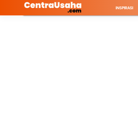
INSPIRASI