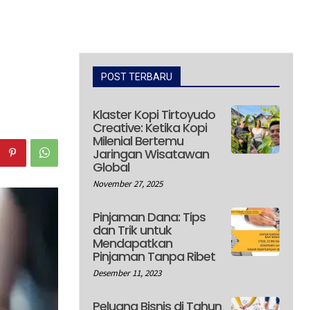
POST TERBARU
Klaster Kopi Tirtoyudo
Creative: Ketika Kopi
Milenial Bertemu
Jaringan Wisatawan
Global
November 27, 2025
Pinjaman Dana: Tips
dan Trik untuk
Mendapatkan
Pinjaman Tanpa Ribet
Desember 11, 2023
Peluang Bisnis di Tahun