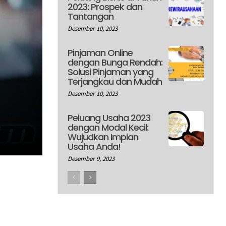
2023: Prospek dan
Tantangan
Desember 10, 2023
Pinjaman Online
dengan Bunga Rendah:
Solusi Pinjaman yang
Terjangkau dan Mudah
Desember 10, 2023
Peluang Usaha 2023
dengan Modal Kecil:
Wujudkan Impian
Usaha Anda!
Desember 9, 2023