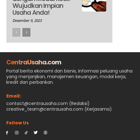
Wujudkan Impian
Usaha Anda!
Desember 9, 2023
CentraUsaha.com
Portal berita ekonomi dan bisnis, Informasi peluang usaha
yang menjanjikan, manajemen keuangan, modal kerja,
kredit dan perbankan.
Email:
contact@centrausaha.com (Redaksi)
creative_team@centrausaha.com (Kerjasama)
Follow Us