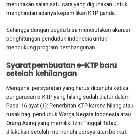
merupakan salah satu cara yang digunakan untuk
menghindari adanya kepemilikan KTP ganda.
Sehingga dengan begitu bisa menciptakan akurasi
penghitungan penduduk Indonesia untuk
mendukung program pembangunan
Syarat pembuatan e-KTP baru
setelah kehilangan
Mengenai persyaratan yang harus dipenuhi ketika
pengurusan e-KTP yang hilang sudah diatur dalam
Pasal 16 ayat (1): Penerbitan KTP karena hilang atau
rusak bagi penduduk Warga Negara Indonesia atau
Orang Asing yang memiliki Izin Tinggal Tetap,
dilakukan setelah memenuhi persyaratan berikut: