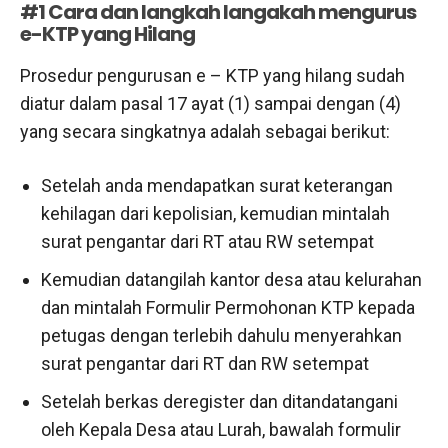
#1 Cara dan langkah langakah mengurus
e-KTP yang Hilang
Prosedur pengurusan e – KTP yang hilang sudah
diatur dalam pasal 17 ayat (1) sampai dengan (4)
yang secara singkatnya adalah sebagai berikut:
Setelah anda mendapatkan surat keterangan
kehilagan dari kepolisian, kemudian mintalah
surat pengantar dari RT atau RW setempat
Kemudian datangilah kantor desa atau kelurahan
dan mintalah Formulir Permohonan KTP kepada
petugas dengan terlebih dahulu menyerahkan
surat pengantar dari RT dan RW setempat
Setelah berkas deregister dan ditandatangani
oleh Kepala Desa atau Lurah, bawalah formulir