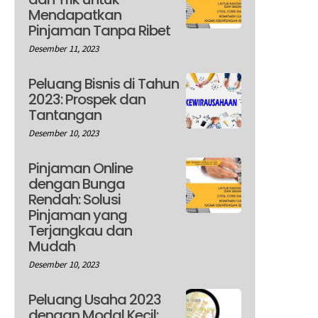
Mendapatkan
Pinjaman Tanpa Ribet
Desember 11, 2023
Peluang Bisnis di Tahun
2023: Prospek dan
Tantangan
Desember 10, 2023
Pinjaman Online
dengan Bunga
Rendah: Solusi
Pinjaman yang
Terjangkau dan
Mudah
Desember 10, 2023
Peluang Usaha 2023
dengan Modal Kecil: