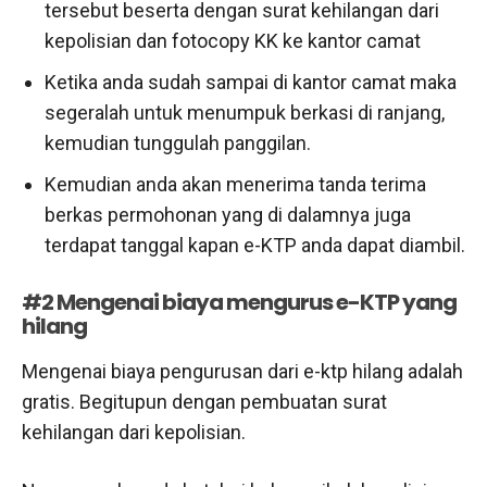
tersebut beserta dengan surat kehilangan dari
kepolisian dan fotocopy KK ke kantor camat
Ketika anda sudah sampai di kantor camat maka
segeralah untuk menumpuk berkasi di ranjang,
kemudian tunggulah panggilan.
Kemudian anda akan menerima tanda terima
berkas permohonan yang di dalamnya juga
terdapat tanggal kapan e-KTP anda dapat diambil.
#2 Mengenai biaya mengurus e-KTP yang
hilang
Mengenai biaya pengurusan dari e-ktp hilang adalah
gratis. Begitupun dengan pembuatan surat
kehilangan dari kepolisian.