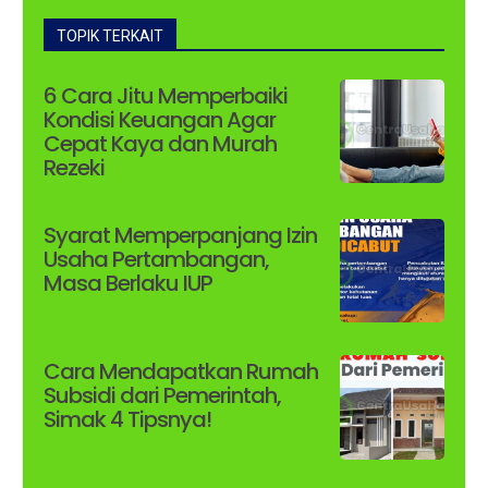
TOPIK TERKAIT
6 Cara Jitu Memperbaiki
Kondisi Keuangan Agar
Cepat Kaya dan Murah
Rezeki
Syarat Memperpanjang Izin
Usaha Pertambangan,
Masa Berlaku IUP
Cara Mendapatkan Rumah
Subsidi dari Pemerintah,
Simak 4 Tipsnya!