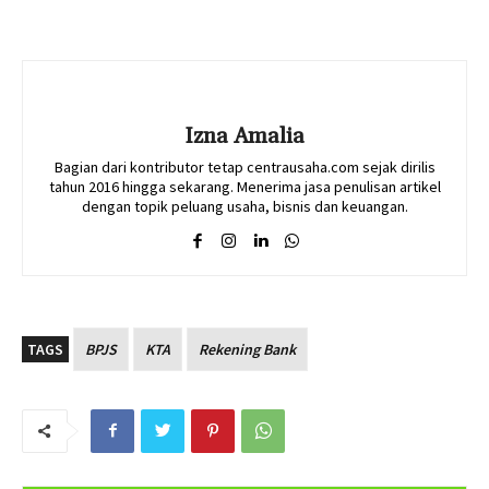
Izna Amalia
Bagian dari kontributor tetap centrausaha.com sejak dirilis
tahun 2016 hingga sekarang. Menerima jasa penulisan artikel
dengan topik peluang usaha, bisnis dan keuangan.
TAGS
BPJS
KTA
Rekening Bank