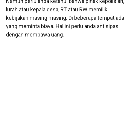
Namun perlu anda ketahui bahwa pihak kepolisian,
lurah atau kepala desa, RT atau RW memiliki
kebijakan masing masing. Di beberapa tempat ada
yang meminta biaya. Hal ini perlu anda antisipasi
dengan membawa uang.