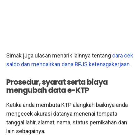
Simak juga ulasan menarik lainnya tentang
cara cek
saldo dan mencairkan dana BPJS ketenagakerjaan
.
Prosedur, syarat serta biaya
mengubah data e-KTP
Ketika anda membuta KTP alangkah baiknya anda
mengecek akurasi datanya menenai tempata
tanggal lahir, alamat, nama, status pernikahan dan
lain sebagainya.