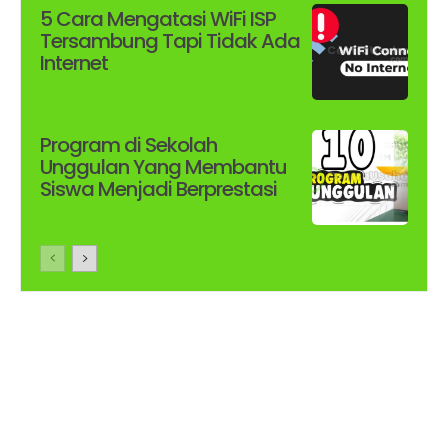
5 Cara Mengatasi WiFi ISP
Tersambung Tapi Tidak Ada
Internet
Program di Sekolah
Unggulan Yang Membantu
Siswa Menjadi Berprestasi