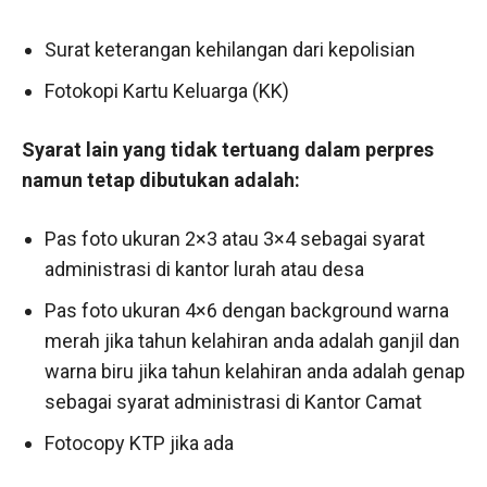
Surat keterangan kehilangan dari kepolisian
Fotokopi Kartu Keluarga (KK)
Syarat lain yang tidak tertuang dalam perpres
namun tetap dibutukan adalah:
Pas foto ukuran 2×3 atau 3×4 sebagai syarat
administrasi di kantor lurah atau desa
Pas foto ukuran 4×6 dengan background warna
merah jika tahun kelahiran anda adalah ganjil dan
warna biru jika tahun kelahiran anda adalah genap
sebagai syarat administrasi di Kantor Camat
Fotocopy KTP jika ada