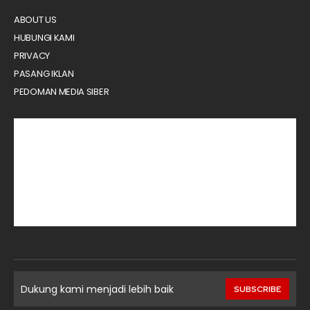
ABOUT US
HUBUNGI KAMI
PRIVACY
PASANG IKLAN
PEDOMAN MEDIA SIBER
Dukung kami menjadi lebih baik
SUBSCRIBE