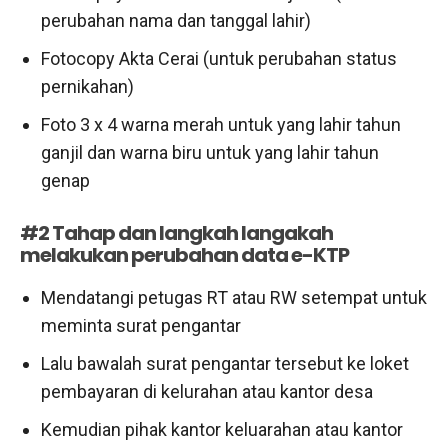
perubahan nama dan tanggal lahir)
Fotocopy Akta Cerai (untuk perubahan status
pernikahan)
Foto 3 x 4 warna merah untuk yang lahir tahun
ganjil dan warna biru untuk yang lahir tahun
genap
#2 Tahap dan langkah langakah
melakukan perubahan data e-KTP
Mendatangi petugas RT atau RW setempat untuk
meminta surat pengantar
Lalu bawalah surat pengantar tersebut ke loket
pembayaran di kelurahan atau kantor desa
Kemudian pihak kantor keluarahan atau kantor