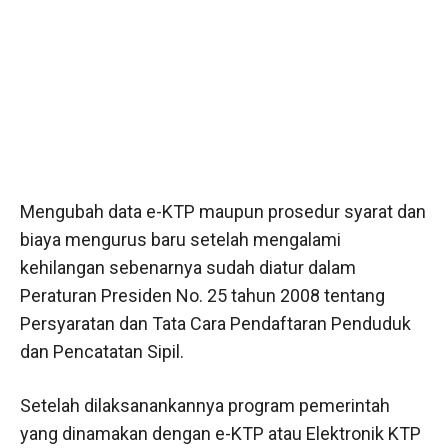
Mengubah data e-KTP maupun prosedur syarat dan
biaya mengurus baru setelah mengalami
kehilangan sebenarnya sudah diatur dalam
Peraturan Presiden No. 25 tahun 2008 tentang
Persyaratan dan Tata Cara Pendaftaran Penduduk
dan Pencatatan Sipil.
Setelah dilaksanankannya program pemerintah
yang dinamakan dengan e-KTP atau Elektronik KTP