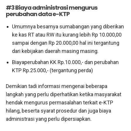
#3 Biaya administrasi mengurus
perubahan data e-KTP
Umumnya besarnya sumabangan yang diberikan
ke kas RT atau RW itu kurang lebih Rp 10.000,00
sampai dengan Rp 20.000,00 hal ini tergantung
dari kebijakan daerah masing masing.
Biayaperubahan KK Rp.10.000,- dan perubahan
KTP Rp.25.000,- (tergantung perda)
Demikian tadi informasi mengenai beberapa
langkah yang perlu diperhatikan ketika masyarakat
hendak mengurus permasalahan terkait e-KTP
hilang, beserta syarat prosedur dan juga biaya
administrasi yang perlu dipersiapkan.