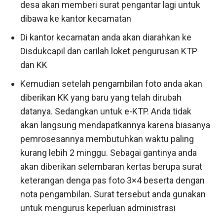
desa akan memberi surat pengantar lagi untuk
dibawa ke kantor kecamatan
Di kantor kecamatan anda akan diarahkan ke
Disdukcapil dan carilah loket pengurusan KTP
dan KK
Kemudian setelah pengambilan foto anda akan
diberikan KK yang baru yang telah dirubah
datanya. Sedangkan untuk e-KTP. Anda tidak
akan langsung mendapatkannya karena biasanya
pemrosesannya membutuhkan waktu paling
kurang lebih 2 minggu. Sebagai gantinya anda
akan diberikan selembaran kertas berupa surat
keterangan denga pas foto 3×4 beserta dengan
nota pengambilan. Surat tersebut anda gunakan
untuk mengurus keperluan administrasi