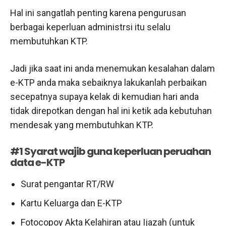
Hal ini sangatlah penting karena pengurusan
berbagai keperluan administrsi itu selalu
membutuhkan KTP.
Jadi jika saat ini anda menemukan kesalahan dalam
e-KTP anda maka sebaiknya lakukanlah perbaikan
secepatnya supaya kelak di kemudian hari anda
tidak direpotkan dengan hal ini ketik ada kebutuhan
mendesak yang membutuhkan KTP.
#1 Syarat wajib guna keperluan peruahan
data e-KTP
Surat pengantar RT/RW
Kartu Keluarga dan E-KTP
Fotocopoy Akta Kelahiran atau Ijazah (untuk