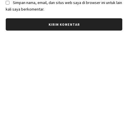
Simpan nama, email, dan situs web saya di browser ini untuk lain
kali saya berkomentar.