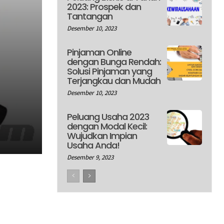
2023: Prospek dan
Tantangan
Desember 10, 2023
Pinjaman Online
dengan Bunga Rendah:
Solusi Pinjaman yang
Terjangkau dan Mudah
Desember 10, 2023
Peluang Usaha 2023
dengan Modal Kecil:
Wujudkan Impian
Usaha Anda!
Desember 9, 2023