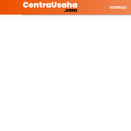
INSPIRASI