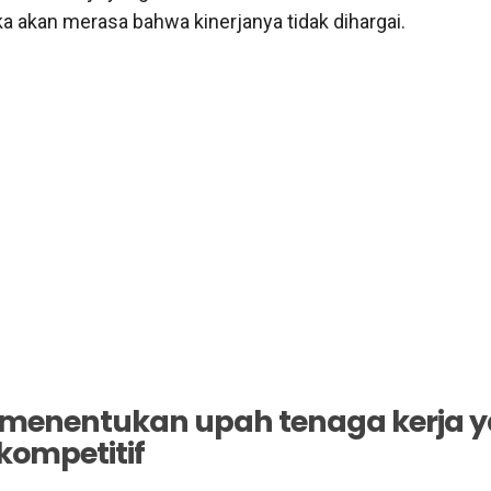
 akan merasa bahwa kinerjanya tidak dihargai.
 menentukan upah tenaga kerja 
kompetitif