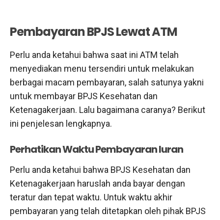
Pembayaran BPJS Lewat ATM
Perlu anda ketahui bahwa saat ini ATM telah
menyediakan menu tersendiri untuk melakukan
berbagai macam pembayaran, salah satunya yakni
untuk membayar BPJS Kesehatan dan
Ketenagakerjaan. Lalu bagaimana caranya? Berikut
ini penjelesan lengkapnya.
Perhatikan Waktu Pembayaran Iuran
Perlu anda ketahui bahwa BPJS Kesehatan dan
Ketenagakerjaan haruslah anda bayar dengan
teratur dan tepat waktu. Untuk waktu akhir
pembayaran yang telah ditetapkan oleh pihak BPJS