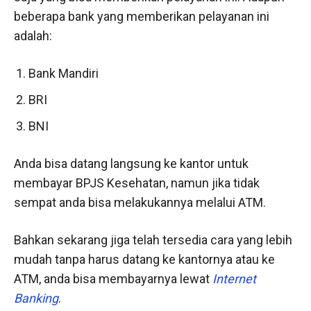
beberapa bank yang memberikan pelayanan ini
adalah:
Bank Mandiri
BRI
BNI
Anda bisa datang langsung ke kantor untuk
membayar BPJS Kesehatan, namun jika tidak
sempat anda bisa melakukannya melalui ATM.
Bahkan sekarang jiga telah tersedia cara yang lebih
mudah tanpa harus datang ke kantornya atau ke
ATM, anda bisa membayarnya lewat
Internet
Banking
.