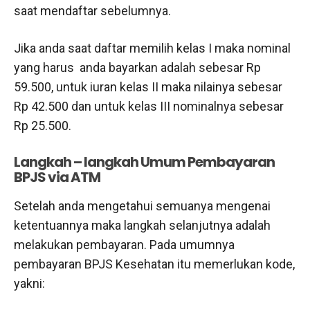
saat mendaftar sebelumnya.
Jika anda saat daftar memilih kelas I maka nominal
yang harus anda bayarkan adalah sebesar Rp
59.500, untuk iuran kelas II maka nilainya sebesar
Rp 42.500 dan untuk kelas III nominalnya sebesar
Rp 25.500.
Langkah – langkah Umum Pembayaran
BPJS via ATM
Setelah anda mengetahui semuanya mengenai
ketentuannya maka langkah selanjutnya adalah
melakukan pembayaran. Pada umumnya
pembayaran BPJS Kesehatan itu memerlukan kode,
yakni: