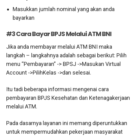
Masukkan jumlah nominal yang akan anda
bayarkan
#3 Cara Bayar BPJS Melalui ATM BNI
Jika anda membayar melalui ATM BNI maka
langkah – langkahnya adalah sebagai berikut: Pilih
menu “Pembayaran” -> BPSJ ->Masukan Virtual
Account ->PilihKelas ->dan selesai.
Itu tadi beberapa informasi mengenai cara
pembayaran BPJS Kesehatan dan Ketenagakerjaan
melalui ATM.
Pada dasarnya layanan ini memang diperuntukkan
untuk mempermudahkan pekerjaan masyarakat