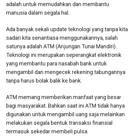
adalah untuk memudahkan dan membantu
manusia dalam segala hal.
Ada banyak sekali update teknologi yang tanpa kita
sadari kita senantiasa menggunakannya, salah
satunya adalah ATM (Anjungan Tunai Mandiri).
Teknologi ini merupakan seperangkat elektronik
yang membantu para nasabah bank untuk
mengambil dan mengecek rekening tabungannya
tanpa harus bolak balik ke bank.
ATM memang memberikan manfaat yang besar
bagi masyarakat. Bahkan saat ini ATM tidak hanya
digunakan untuk mengambil uang saja melainkan
melakukan segala bentuk transaksi finansial
termasuk sekedar membeli pulsa.