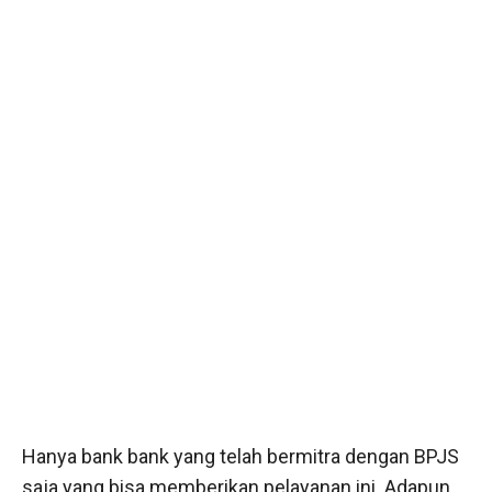
Hanya bank bank yang telah bermitra dengan BPJS
saja yang bisa memberikan pelayanan ini. Adapun