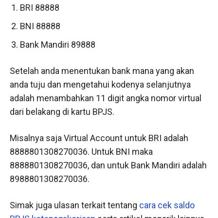
BRI 88888
BNI 88888
Bank Mandiri 89888
Setelah anda menentukan bank mana yang akan
anda tuju dan mengetahui kodenya selanjutnya
adalah menambahkan 11 digit angka nomor virtual
dari belakang di kartu BPJS.
Misalnya saja Virtual Account untuk BRI adalah
8888801308270036. Untuk BNI maka
8888801308270036, dan untuk Bank Mandiri adalah
8988801308270036.
Simak juga ulasan terkait tentang
cara cek saldo