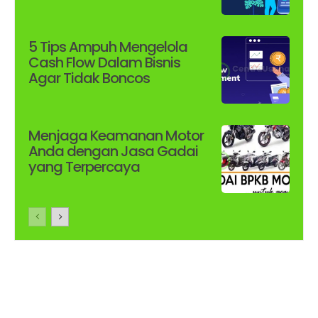
5 Tips Ampuh Mengelola
Cash Flow Dalam Bisnis
Agar Tidak Boncos
Menjaga Keamanan Motor
Anda dengan Jasa Gadai
yang Terpercaya