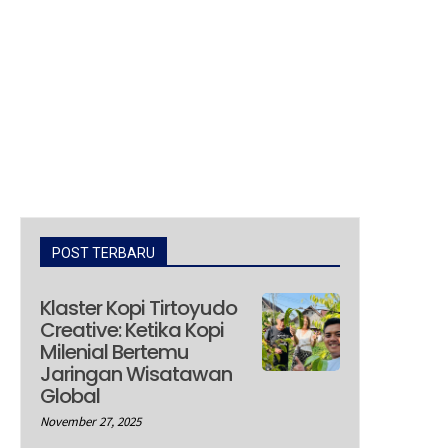
POST TERBARU
Klaster Kopi Tirtoyudo
Creative: Ketika Kopi
Milenial Bertemu
Jaringan Wisatawan
Global
November 27, 2025