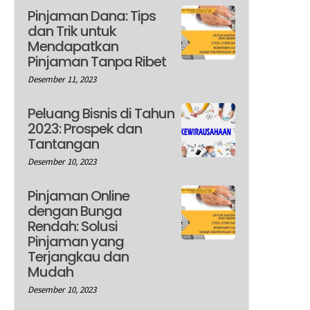
Pinjaman Dana: Tips
dan Trik untuk
Mendapatkan
Pinjaman Tanpa Ribet
Desember 11, 2023
Peluang Bisnis di Tahun
2023: Prospek dan
Tantangan
Desember 10, 2023
Pinjaman Online
dengan Bunga
Rendah: Solusi
Pinjaman yang
Terjangkau dan
Mudah
Desember 10, 2023