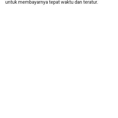
untuk membayarnya tepat waktu dan teratur.