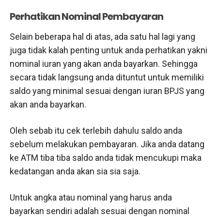
Perhatikan Nominal Pembayaran
Selain beberapa hal di atas, ada satu hal lagi yang
juga tidak kalah penting untuk anda perhatikan yakni
nominal iuran yang akan anda bayarkan. Sehingga
secara tidak langsung anda dituntut untuk memiliki
saldo yang minimal sesuai dengan iuran BPJS yang
akan anda bayarkan.
Oleh sebab itu cek terlebih dahulu saldo anda
sebelum melakukan pembayaran. Jika anda datang
ke ATM tiba tiba saldo anda tidak mencukupi maka
kedatangan anda akan sia sia saja.
Untuk angka atau nominal yang harus anda
bayarkan sendiri adalah sesuai dengan nominal