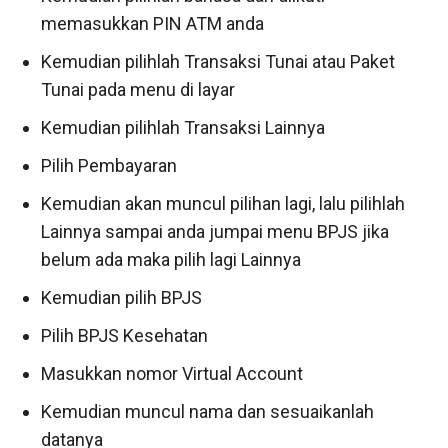
memasukkan PIN ATM anda
Kemudian pilihlah Transaksi Tunai atau Paket
Tunai pada menu di layar
Kemudian pilihlah Transaksi Lainnya
Pilih Pembayaran
Kemudian akan muncul pilihan lagi, lalu pilihlah
Lainnya sampai anda jumpai menu BPJS jika
belum ada maka pilih lagi Lainnya
Kemudian pilih BPJS
Pilih BPJS Kesehatan
Masukkan nomor Virtual Account
Kemudian muncul nama dan sesuaikanlah
datanya