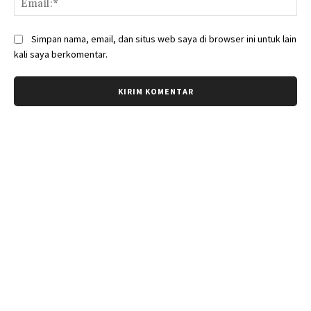
Simpan nama, email, dan situs web saya di browser ini untuk lain
kali saya berkomentar.