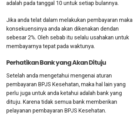
adalah pada tanggal 10 untuk setiap bulannya.
Jika anda telat dalam melakukan pembayaran maka
konsekuensinya anda akan dikenakan dendan
sebesar 2%. Oleh sebab itu selalu usahakan untuk
membayarnya tepat pada waktunya.
Perhatikan Bank yang Akan Dituju
Setelah anda mengetahui mengenai aturan
pembayaran BPJS Kesehatan, maka hal lain yang
perlu juga untuk anda ketahui adalah bank yang
dituju. Karena tidak semua bank memberikan
pelayanan pembayaran BPJS Kesehatan.