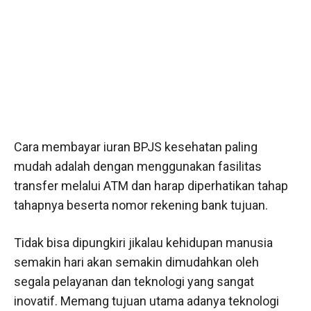
Cara membayar iuran BPJS kesehatan paling
mudah adalah dengan menggunakan fasilitas
transfer melalui ATM dan harap diperhatikan tahap
tahapnya beserta nomor rekening bank tujuan.
Tidak bisa dipungkiri jikalau kehidupan manusia
semakin hari akan semakin dimudahkan oleh
segala pelayanan dan teknologi yang sangat
inovatif. Memang tujuan utama adanya teknologi