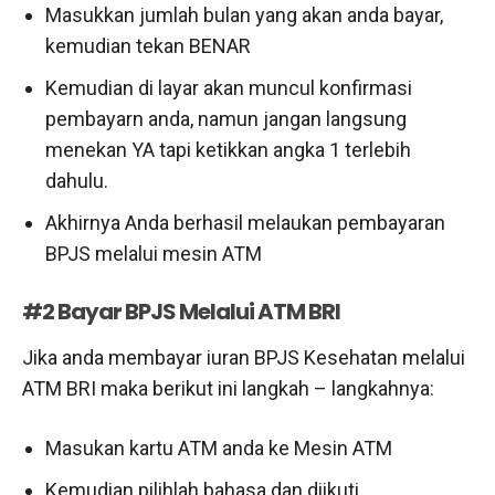
Masukkan jumlah bulan yang akan anda bayar,
kemudian tekan BENAR
Kemudian di layar akan muncul konfirmasi
pembayarn anda, namun jangan langsung
menekan YA tapi ketikkan angka 1 terlebih
dahulu.
Akhirnya Anda berhasil melaukan pembayaran
BPJS melalui mesin ATM
#2 B
ayar BPJS Melalui ATM BRI
Jika anda membayar iuran BPJS Kesehatan melalui
ATM BRI maka berikut ini langkah – langkahnya:
Masukan kartu ATM anda ke Mesin ATM
Kemudian pilihlah bahasa dan diikuti