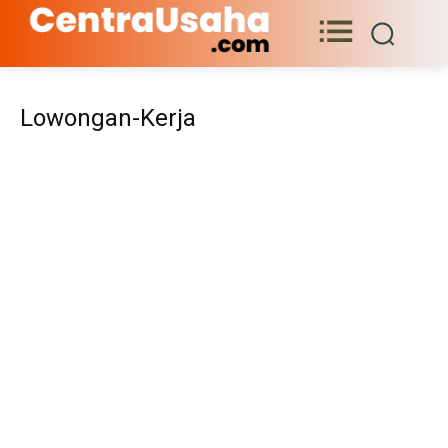
Lowongan-Kerja