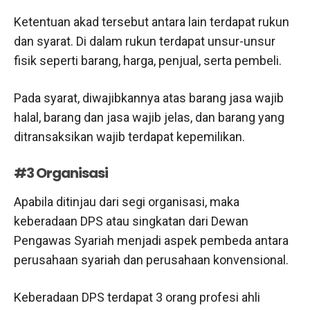
Ketentuan akad tersebut antara lain terdapat rukun
dan syarat. Di dalam rukun terdapat unsur-unsur
fisik seperti barang, harga, penjual, serta pembeli.
Pada syarat, diwajibkannya atas barang jasa wajib
halal, barang dan jasa wajib jelas, dan barang yang
ditransaksikan wajib terdapat kepemilikan.
#3 Organisasi
Apabila ditinjau dari segi organisasi, maka
keberadaan DPS atau singkatan dari Dewan
Pengawas Syariah menjadi aspek pembeda antara
perusahaan syariah dan perusahaan konvensional.
Keberadaan DPS terdapat 3 orang profesi ahli