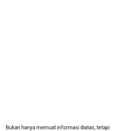
Bukan hanya memuat informasi diatas, tetapi