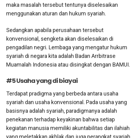
maka masalah tersebut tentunya diselesaikan
menggunakan aturan dan hukum syariah.
Sedangkan apabila perusahaan tersebut
konvensional, sengketa akan diselesaikan di
pengadilan negri. Lembaga yang mengatur hukum
syariah di negara kita adalah Badan Arrbitrase
Muamalah Indonesia atau disingkat dengan BAMUI.
#5 Usaha yang di biayai
Terdapat pradigma yang berbeda antara usaha
syariah dan usaha konvensional. Pada usaha yang
basisnya adalah syariah, paradigmanya adalah
penekanan terhadap keyakinan bahwa setiap
kegiatan manusia memiliki akuntabilitas dan ilahiah
yang meletakkan akhlak dan juga perangkat syariah