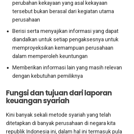
perubahan kekayaan yang asal kekayaan
tersebut bukan berasal dari kegiatan utama
perusahaan
Berisi serta menyajikan informasi yang dapat
diandalkan untuk setiap pengaksesnya untuk
memproyeksikan kemampuan perusahaan
dalam memperoleh keuntungan
Memberikan informasi lain yang masih relevan
dengan kebutuhan pemiliknya
Fungsi dan tujuan dari laporan
keuangan syariah
Kini banyak sekali metode syariah yang telah
ditetapkan di banyak perusahaan di negara kita
republik Indonesia ini, dalam hal ini termasuk pula