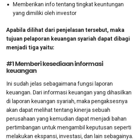
Memberikan info tentang tingkat keuntungan
yang dimiliki oleh investor
Apabila dilihat dari penjelasan tersebut, maka
tujuan pelaporan keuangan syariah dapat dibagi
menjadi tiga yaitu:
#1 Memberi kesediaan informasi
keuangan
Ini sudah jelas sebagaimana fungsi laporan
keuangan. Dari informasi keuangan yang dihasilkan
di laporan keuangan syariah, maka pengaksesnya
akan dapat melihat tentang kinerja sebuah
perusahaan yang kemudian dapat menjadi bahan
pertimbangan untuk mengambil keputusan seperti
melakukan ekspansi, investasi, dan lain sebagainya.