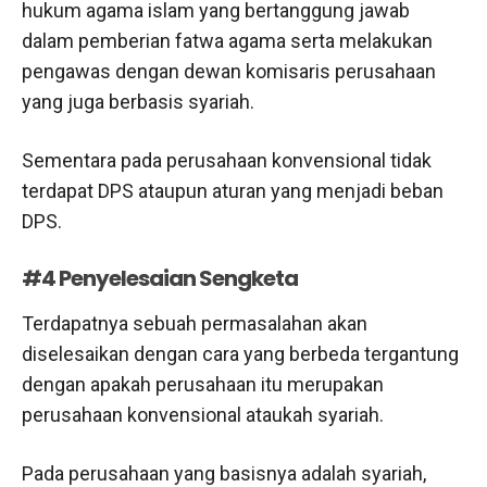
hukum agama islam yang bertanggung jawab
dalam pemberian fatwa agama serta melakukan
pengawas dengan dewan komisaris perusahaan
yang juga berbasis syariah.
Sementara pada perusahaan konvensional tidak
terdapat DPS ataupun aturan yang menjadi beban
DPS.
#4 Penyelesaian Sengketa
Terdapatnya sebuah permasalahan akan
diselesaikan dengan cara yang berbeda tergantung
dengan apakah perusahaan itu merupakan
perusahaan konvensional ataukah syariah.
Pada perusahaan yang basisnya adalah syariah,