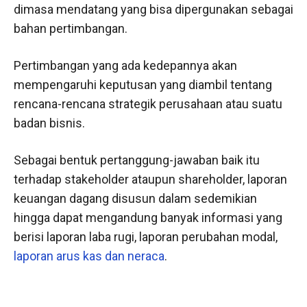
dimasa mendatang yang bisa dipergunakan sebagai
bahan pertimbangan.
Pertimbangan yang ada kedepannya akan
mempengaruhi keputusan yang diambil tentang
rencana-rencana strategik perusahaan atau suatu
badan bisnis.
Sebagai bentuk pertanggung-jawaban baik itu
terhadap stakeholder ataupun shareholder, laporan
keuangan dagang disusun dalam sedemikian
hingga dapat mengandung banyak informasi yang
berisi laporan laba rugi, laporan perubahan modal,
laporan arus kas dan neraca
.