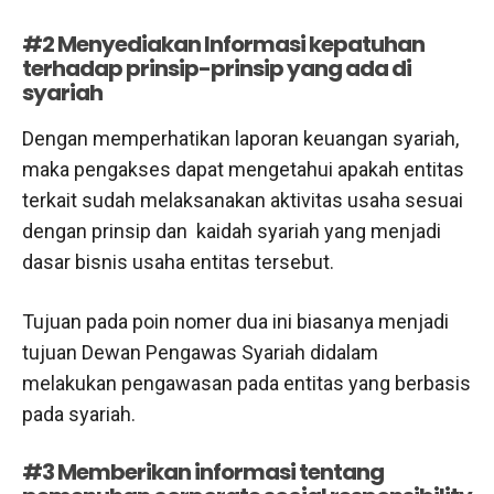
#2 Menyediakan Informasi kepatuhan
terhadap prinsip-prinsip yang ada di
syariah
Dengan memperhatikan laporan keuangan syariah,
maka pengakses dapat mengetahui apakah entitas
terkait sudah melaksanakan aktivitas usaha sesuai
dengan prinsip dan kaidah syariah yang menjadi
dasar bisnis usaha entitas tersebut.
Tujuan pada poin nomer dua ini biasanya menjadi
tujuan Dewan Pengawas Syariah didalam
melakukan pengawasan pada entitas yang berbasis
pada syariah.
#3 Memberikan informasi tentang