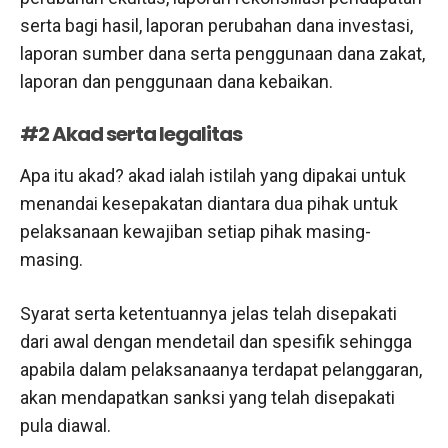
serta bagi hasil, laporan perubahan dana investasi,
laporan sumber dana serta penggunaan dana zakat,
laporan dan penggunaan dana kebaikan.
#2 Akad serta legalitas
Apa itu akad? akad ialah istilah yang dipakai untuk
menandai kesepakatan diantara dua pihak untuk
pelaksanaan kewajiban setiap pihak masing-
masing.
Syarat serta ketentuannya jelas telah disepakati
dari awal dengan mendetail dan spesifik sehingga
apabila dalam pelaksanaanya terdapat pelanggaran,
akan mendapatkan sanksi yang telah disepakati
pula diawal.