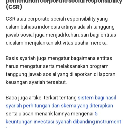
pemenuhan corporate social responsibility
(CSR)
CSR atau corporate social responsibility yang
dalam bahasa indonesia artinya adalah tanggung
jawab sosial juga menjadi keharusan bagi entitas
didalam menjalankan aktivitas usaha mereka.
Basis syariah juga mengatur bagaimana entitas
harus mengatur serta melaksanakan program
tanggung jawab sosial yang dilaporkan di laporan
keuangan syariah tersebut.
Baca juga artikel terkait tentang
sistem bagi hasil
syariah perhitungan dan skema yang diterapkan
serta ulasan menarik lainnya mengenai
5
keuntungan investasi syariah dibanding instrument