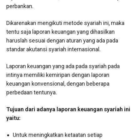
perbankan.
Dikarenakan mengikuti metode syariah ini, maka
tentu saja laporan keuangan yang dihasilkan
haruslah sesuai dengan aturan yang ada pada
standar akutansi syariah internasional.
Laporan keuangan yang ada pada syariah pada
intinya memiliki kemiripan dengan laporan
keuangan konvensional, dengan beberapa
perbedaan tentunya.
Tujuan dari adanya laporan keuangan syariah ini
yaitu:
Untuk meningkatkan ketaatan setiap