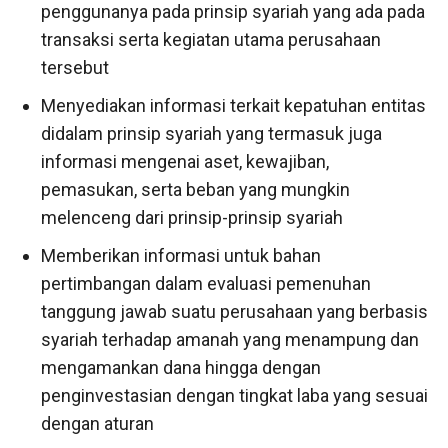
penggunanya pada prinsip syariah yang ada pada
transaksi serta kegiatan utama perusahaan
tersebut
Menyediakan informasi terkait kepatuhan entitas
didalam prinsip syariah yang termasuk juga
informasi mengenai aset, kewajiban,
pemasukan, serta beban yang mungkin
melenceng dari prinsip-prinsip syariah
Memberikan informasi untuk bahan
pertimbangan dalam evaluasi pemenuhan
tanggung jawab suatu perusahaan yang berbasis
syariah terhadap amanah yang menampung dan
mengamankan dana hingga dengan
penginvestasian dengan tingkat laba yang sesuai
dengan aturan