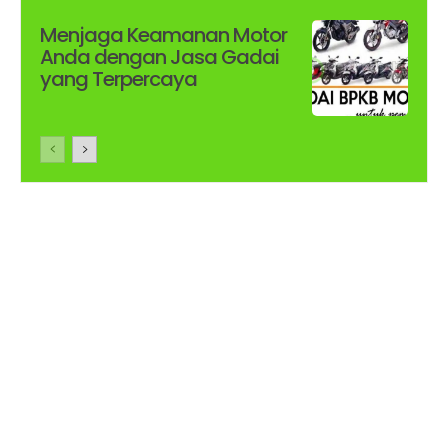
Menjaga Keamanan Motor
Anda dengan Jasa Gadai
yang Terpercaya