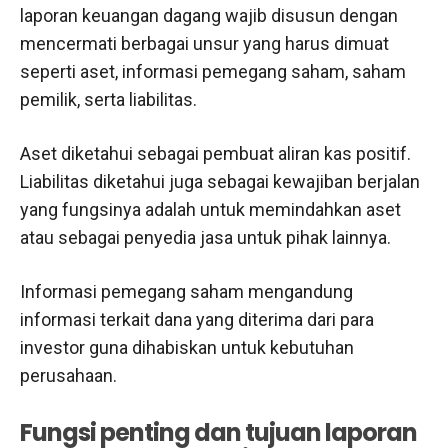
laporan keuangan dagang wajib disusun dengan
mencermati berbagai unsur yang harus dimuat
seperti aset, informasi pemegang saham, saham
pemilik, serta liabilitas.
Aset diketahui sebagai pembuat aliran kas positif.
Liabilitas diketahui juga sebagai kewajiban berjalan
yang fungsinya adalah untuk memindahkan aset
atau sebagai penyedia jasa untuk pihak lainnya.
Informasi pemegang saham mengandung
informasi terkait dana yang diterima dari para
investor guna dihabiskan untuk kebutuhan
perusahaan.
Fungsi penting dan tujuan laporan