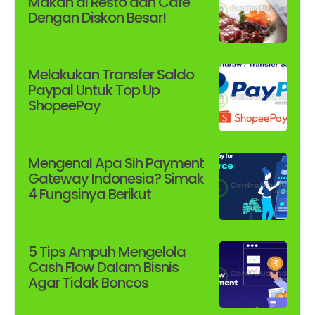
Makan di Resto dan Cafe
Dengan Diskon Besar!
Melakukan Transfer Saldo
Paypal Untuk Top Up
ShopeePay
Mengenal Apa Sih Payment
Gateway Indonesia? Simak
4 Fungsinya Berikut
5 Tips Ampuh Mengelola
Cash Flow Dalam Bisnis
Agar Tidak Boncos