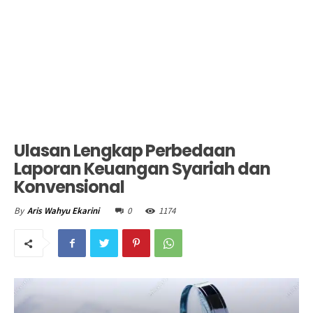
Ulasan Lengkap Perbedaan
Laporan Keuangan Syariah dan
Konvensional
0
1174
By
Aris Wahyu Ekarini