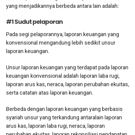
yang menjadikannya berbeda antara lain adalah:
#1 Sudut pelaporan
Pada segi pelaporannya, laporan keuangan yang
konvensional mengandung lebih sedikit unsur
laporan keuangan.
Unsur laporan keuangan yang terdapat pada laporan
keuangan konvensional adalah laporan laba rugi,
laporan arus kas, neraca, laporan perubahan ekuitas,
serta catatan atas laporan keuangan.
Berbeda dengan laporan keuangan yang berbasis
syariah unsur yang terkandung antaralain laporan
arus kas, laporan laba rugi, neraca, laporan
perubahan ekuitas, laporan rekonsiliasi pendapatan