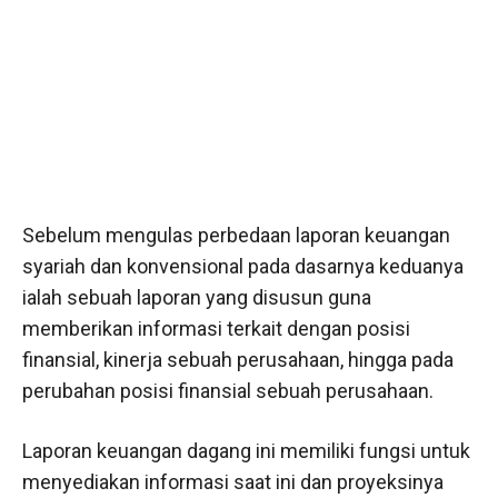
Sebelum mengulas perbedaan laporan keuangan
syariah dan konvensional pada dasarnya keduanya
ialah sebuah laporan yang disusun guna
memberikan informasi terkait dengan posisi
finansial, kinerja sebuah perusahaan, hingga pada
perubahan posisi finansial sebuah perusahaan.
Laporan keuangan dagang ini memiliki fungsi untuk
menyediakan informasi saat ini dan proyeksinya