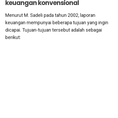
keuangan konvensional
Menurut M. Sadeli pada tahun 2002, laporan
keuangan mempunyai beberapa tujuan yang ingin
dicapai. Tujuan-tujuan tersebut adalah sebagai
berikut: