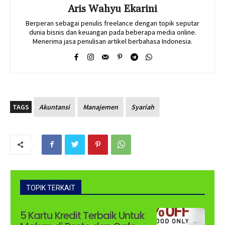
Aris Wahyu Ekarini
Berperan sebagai penulis freelance dengan topik seputar
dunia bisnis dan keuangan pada beberapa media online.
Menerima jasa penulisan artikel berbahasa Indonesia.
TAGS
Akuntansi
Manajemen
Syariah
TOPIK TERKAIT
5 Kartu Kredit Terbaik Untuk