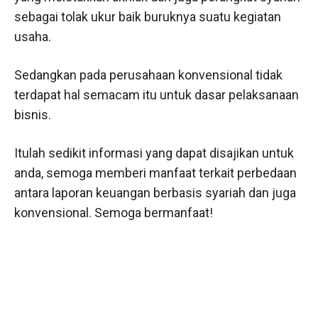
sebagai tolak ukur baik buruknya suatu kegiatan
usaha.
Sedangkan pada perusahaan konvensional tidak
terdapat hal semacam itu untuk dasar pelaksanaan
bisnis.
Itulah sedikit informasi yang dapat disajikan untuk
anda, semoga memberi manfaat terkait perbedaan
antara laporan keuangan berbasis syariah dan juga
konvensional. Semoga bermanfaat!