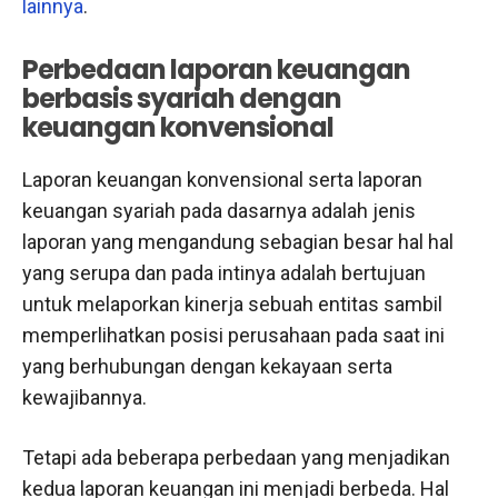
lainnya
.
Perbedaan laporan keuangan
berbasis syariah dengan
keuangan konvensional
Laporan keuangan konvensional serta laporan
keuangan syariah pada dasarnya adalah jenis
laporan yang mengandung sebagian besar hal hal
yang serupa dan pada intinya adalah bertujuan
untuk melaporkan kinerja sebuah entitas sambil
memperlihatkan posisi perusahaan pada saat ini
yang berhubungan dengan kekayaan serta
kewajibannya.
Tetapi ada beberapa perbedaan yang menjadikan
kedua laporan keuangan ini menjadi berbeda. Hal