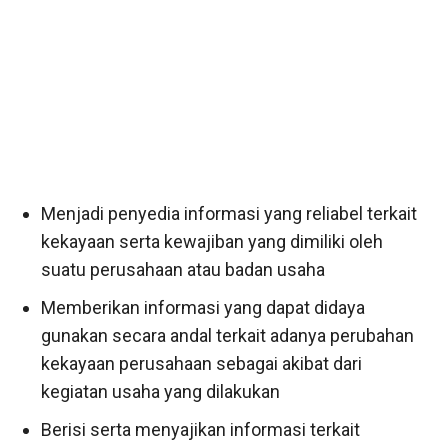
Menjadi penyedia informasi yang reliabel terkait
kekayaan serta kewajiban yang dimiliki oleh
suatu perusahaan atau badan usaha
Memberikan informasi yang dapat didaya
gunakan secara andal terkait adanya perubahan
kekayaan perusahaan sebagai akibat dari
kegiatan usaha yang dilakukan
Berisi serta menyajikan informasi terkait