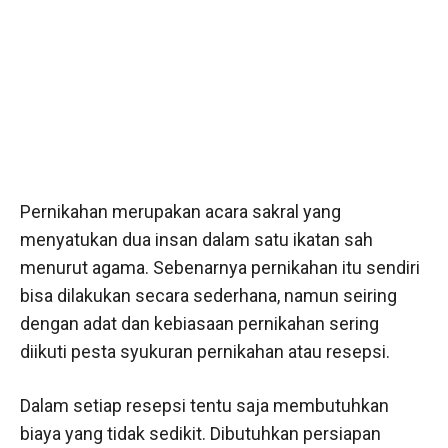
Pernikahan merupakan acara sakral yang
menyatukan dua insan dalam satu ikatan sah
menurut agama. Sebenarnya pernikahan itu sendiri
bisa dilakukan secara sederhana, namun seiring
dengan adat dan kebiasaan pernikahan sering
diikuti pesta syukuran pernikahan atau resepsi.
Dalam setiap resepsi tentu saja membutuhkan
biaya yang tidak sedikit. Dibutuhkan persiapan