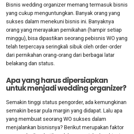
Bisnis wedding organizer memang termasuk bisnis
yang cukup menguntungkan. Banyak orang yang
sukses dalam menekuni bisnis ini. Banyaknya
orang yang merayakan pernikahan (hampir setiap
minggu), bisa dipastikan seorang pebisnis WO yang
telah terpercaya seringkali sibuk oleh order-order
dari pernikahan orang-orang dari berbagai latar
belakang dan status.
Apa yang harus dipersiapkan
untuk menjadi wedding organizer?
Semakin tinggi status pengorder, ada kemungkinan
semakin besar pula margin yang didapat. Lalu apa
yang membuat seorang WO sukses dalam
menjalankan bisnisnya? Berikut merupakan faktor