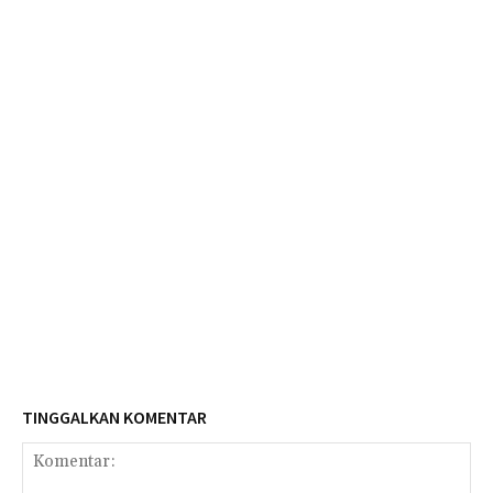
TINGGALKAN KOMENTAR