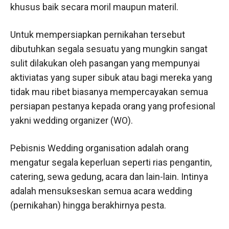
khusus baik secara moril maupun materil.
Untuk mempersiapkan pernikahan tersebut
dibutuhkan segala sesuatu yang mungkin sangat
sulit dilakukan oleh pasangan yang mempunyai
aktiviatas yang super sibuk atau bagi mereka yang
tidak mau ribet biasanya mempercayakan semua
persiapan pestanya kepada orang yang profesional
yakni wedding organizer (WO).
Pebisnis Wedding organisation adalah orang
mengatur segala keperluan seperti rias pengantin,
catering, sewa gedung, acara dan lain-lain. Intinya
adalah mensukseskan semua acara wedding
(pernikahan) hingga berakhirnya pesta.