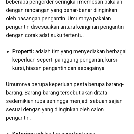
beberapa pengorder seringkali memesan pakaian
dengan rancangan yang benar-benar diinginkan
oleh pasangan pengantin. Umumnya pakaian
pengantin disesuaikan antara keinginan pengantin
dengan corak adat suku tertentu.
Properti:
adalah tim yang menyediakan berbagai
keperluan seperti panggung pengantin, kursi-
kursi, hiasan pengantin dan sebagainya.
Umumnya berupa keperluan pesta berupa barang-
barang. Barang-barang tersebut akan ditata
sedemikian rupa sehingga menjadi sebuah sajian
sesuai dengan yang diinginkan oleh calon
pengantin.
Katering:
adalah tim yang bertugas