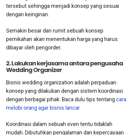
tersebut sehingga menjadi konsep yang sesuai
dengan keinginan.
Semakin besar dan rumit sebuah konsep
pernikahan akan menentukan harga yang harus
dibayar oleh pengorder.
2. Lakukan kerjasama antara pengusaha
Wedding Organizer
Bisnis wedding organization adalah perpaduan
konsep yang dilakukan dengan sistem koordinasi
dengan berbagai pihak. Baca dulu tips tentang
cara
melobi orang agar bisnis lancar
Koordinasi dalam sebuah even tentu tidaklah
mudah. Dibutuhkan pengalaman dan kepercayaan