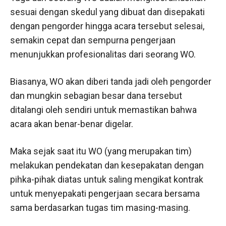
sesuai dengan skedul yang dibuat dan disepakati
dengan pengorder hingga acara tersebut selesai,
semakin cepat dan sempurna pengerjaan
menunjukkan profesionalitas dari seorang WO.
Biasanya, WO akan diberi tanda jadi oleh pengorder
dan mungkin sebagian besar dana tersebut
ditalangi oleh sendiri untuk memastikan bahwa
acara akan benar-benar digelar.
Maka sejak saat itu WO (yang merupakan tim)
melakukan pendekatan dan kesepakatan dengan
pihka-pihak diatas untuk saling mengikat kontrak
untuk menyepakati pengerjaan secara bersama
sama berdasarkan tugas tim masing-masing.