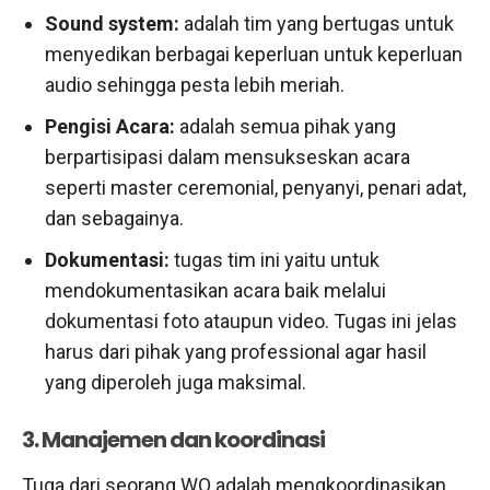
Sound system:
adalah tim yang bertugas untuk
menyedikan berbagai keperluan untuk keperluan
audio sehingga pesta lebih meriah.
Pengisi Acara:
adalah semua pihak yang
berpartisipasi dalam mensukseskan acara
seperti master ceremonial, penyanyi, penari adat,
dan sebagainya.
Dokumentasi:
tugas tim ini yaitu untuk
mendokumentasikan acara baik melalui
dokumentasi foto ataupun video. Tugas ini jelas
harus dari pihak yang professional agar hasil
yang diperoleh juga maksimal.
3. Manajemen dan koordinasi
Tuga dari seorang WO adalah mengkoordinasikan