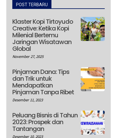
POST TERBARU
Klaster Kopi Tirtoyudo
Creative: Ketika Kopi
Milenial Bertemu
Jaringan Wisatawan
Global
November 27, 2025
Pinjaman Dana: Tips
dan Trik untuk
Mendapatkan
Pinjaman Tanpa Ribet
Desember 11, 2023
Peluang Bisnis di Tahun
2023: Prospek dan
Tantangan
Desember 10, 2023