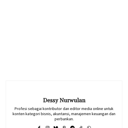
Dessy Nurwulan
Profesi sebagai kontributor dan editor media online untuk
konten kategori bisnis, akuntansi, manajemen keuangan dan
perbankan.