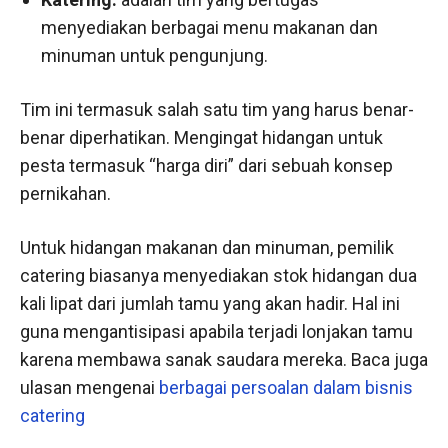
menyediakan berbagai menu makanan dan
minuman untuk pengunjung.
Tim ini termasuk salah satu tim yang harus benar-
benar diperhatikan. Mengingat hidangan untuk
pesta termasuk “harga diri” dari sebuah konsep
pernikahan.
Untuk hidangan makanan dan minuman, pemilik
catering biasanya menyediakan stok hidangan dua
kali lipat dari jumlah tamu yang akan hadir. Hal ini
guna mengantisipasi apabila terjadi lonjakan tamu
karena membawa sanak saudara mereka. Baca juga
ulasan mengenai
berbagai persoalan dalam bisnis
catering