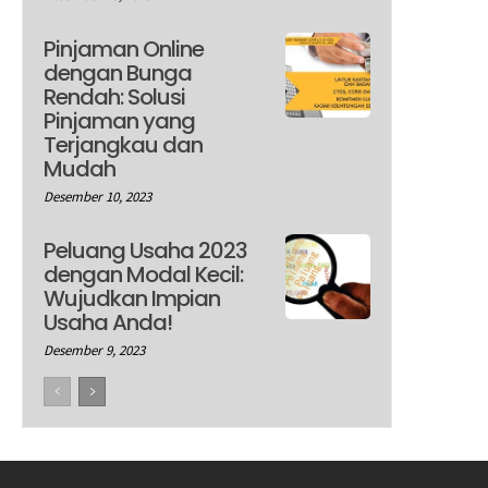
Pinjaman Online
dengan Bunga
Rendah: Solusi
Pinjaman yang
Terjangkau dan
Mudah
Desember 10, 2023
Peluang Usaha 2023
dengan Modal Kecil:
Wujudkan Impian
Usaha Anda!
Desember 9, 2023