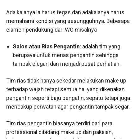
Ada kalanya ia harus tegas dan adakalanya harus
memahami kondisi yang sesungguhnya. Beberapa
elamen pendukung dari WO misalnya
Salon atau Rias Pengantin
: adalah tim yang
berupaya untuk merias pengantin sehingga
tampak elegan dan menjadi pusat perhatian.
Tim rias tidak hanya sekedar melakukan make up
terhadap wajah tetapi semua hal yang dikenakan
pengantin seperti baju pengatin, sepatu tetapi juga
mencakup perwatan agar pengantin tampak segar.
Tim rias pengantin biasanya terdiri dari para
professional dibidang make up dan pakaian,