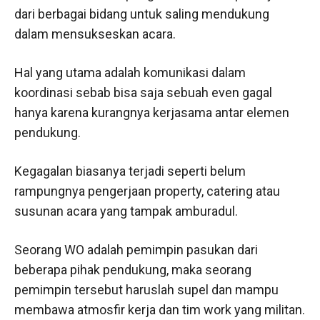
dari berbagai bidang untuk saling mendukung
dalam mensukseskan acara.
Hal yang utama adalah komunikasi dalam
koordinasi sebab bisa saja sebuah even gagal
hanya karena kurangnya kerjasama antar elemen
pendukung.
Kegagalan biasanya terjadi seperti belum
rampungnya pengerjaan property, catering atau
susunan acara yang tampak amburadul.
Seorang WO adalah pemimpin pasukan dari
beberapa pihak pendukung, maka seorang
pemimpin tersebut haruslah supel dan mampu
membawa atmosfir kerja dan tim work yang militan.