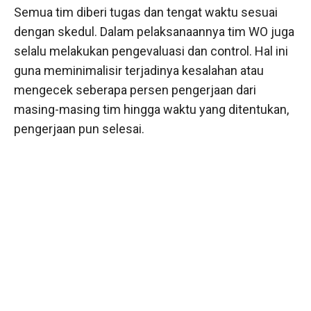
Semua tim diberi tugas dan tengat waktu sesuai
dengan skedul. Dalam pelaksanaannya tim WO juga
selalu melakukan pengevaluasi dan control. Hal ini
guna meminimalisir terjadinya kesalahan atau
mengecek seberapa persen pengerjaan dari
masing-masing tim hingga waktu yang ditentukan,
pengerjaan pun selesai.