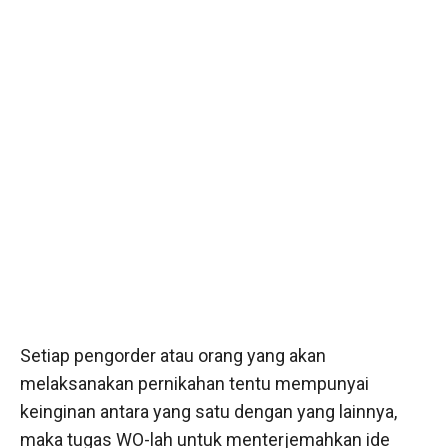
Setiap pengorder atau orang yang akan
melaksanakan pernikahan tentu mempunyai
keinginan antara yang satu dengan yang lainnya,
maka tugas WO-lah untuk menterjemahkan ide