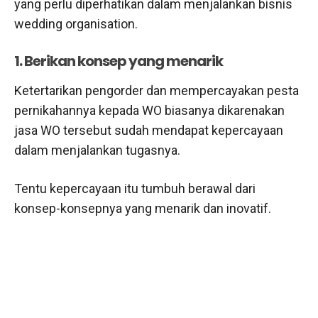
yang perlu diperhatikan dalam menjalankan bisnis
wedding organisation.
1. Berikan konsep yang menarik
Ketertarikan pengorder dan mempercayakan pesta
pernikahannya kepada WO biasanya dikarenakan
jasa WO tersebut sudah mendapat kepercayaan
dalam menjalankan tugasnya.
Tentu kepercayaan itu tumbuh berawal dari
konsep-konsepnya yang menarik dan inovatif.