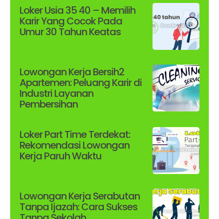
Loker Usia 35 40 – Memilih
Karir Yang Cocok Pada
Umur 30 Tahun Keatas
Lowongan Kerja Bersih2
Apartemen: Peluang Karir di
Industri Layanan
Pembersihan
Loker Part Time Terdekat:
Rekomendasi Lowongan
Kerja Paruh Waktu
Lowongan Kerja Serabutan
Tanpa Ijazah: Cara Sukses
Tanpa Sekolah