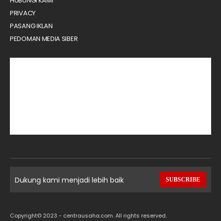
HUBUNGI KAMI
PRIVACY
PASANG IKLAN
PEDOMAN MEDIA SIBER
Dukung kami menjadi lebih baik
SUBSCRIBE
Copyright© 2023 - centrausaha.com. All rights reserved.