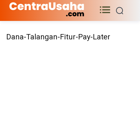
Dana-Talangan-Fitur-Pay-Later