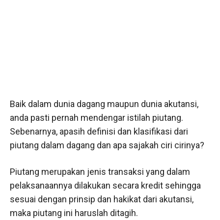
Baik dalam dunia dagang maupun dunia akutansi,
anda pasti pernah mendengar istilah piutang.
Sebenarnya, apasih definisi dan klasifikasi dari
piutang dalam dagang dan apa sajakah ciri cirinya?
Piutang merupakan jenis transaksi yang dalam
pelaksanaannya dilakukan secara kredit sehingga
sesuai dengan prinsip dan hakikat dari akutansi,
maka piutang ini haruslah ditagih.