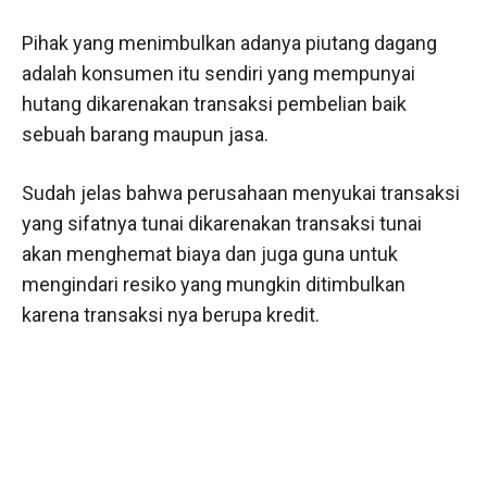
Pihak yang menimbulkan adanya piutang dagang
adalah konsumen itu sendiri yang mempunyai
hutang dikarenakan transaksi pembelian baik
sebuah barang maupun jasa.
Sudah jelas bahwa perusahaan menyukai transaksi
yang sifatnya tunai dikarenakan transaksi tunai
akan menghemat biaya dan juga guna untuk
mengindari resiko yang mungkin ditimbulkan
karena transaksi nya berupa kredit.