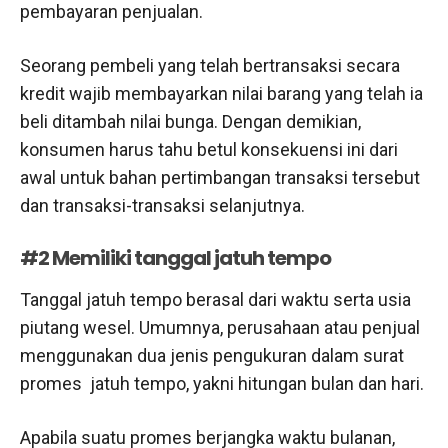
pembayaran penjualan.
Seorang pembeli yang telah bertransaksi secara
kredit wajib membayarkan nilai barang yang telah ia
beli ditambah nilai bunga. Dengan demikian,
konsumen harus tahu betul konsekuensi ini dari
awal untuk bahan pertimbangan transaksi tersebut
dan transaksi-transaksi selanjutnya.
#2 Memiliki tanggal jatuh tempo
Tanggal jatuh tempo berasal dari waktu serta usia
piutang wesel. Umumnya, perusahaan atau penjual
menggunakan dua jenis pengukuran dalam surat
promes jatuh tempo, yakni hitungan bulan dan hari.
Apabila suatu promes berjangka waktu bulanan,