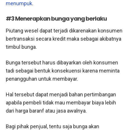
menumpuk
.
#3 Menerapkan bunga yang berlaku
Piutang wesel dapat terjadi dikarenakan konsumen
bertransaksi secara kredit maka sebagai akibatnya
timbul bunga.
Bunga tersebut harus dibayarkan oleh konsumen
tadi sebagai bentuk konsekuensi karena meminta
penangguhan untuk membayar.
Hal tersebut dapat menjadi bahan pertimbangan
apabila pembeli tidak mau membayar biaya lebih
dari harga baranf atau jasa awalnya.
Bagi pihak penjual, tentu saja bunga akan