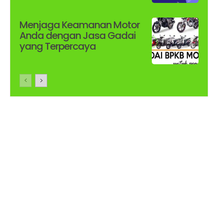
Menjaga Keamanan Motor
Anda dengan Jasa Gadai
yang Terpercaya