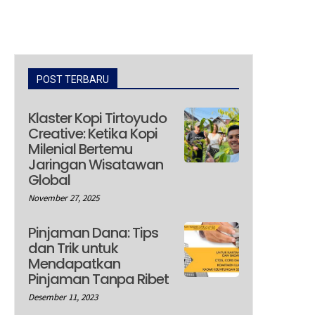
POST TERBARU
Klaster Kopi Tirtoyudo
Creative: Ketika Kopi
Milenial Bertemu
Jaringan Wisatawan
Global
November 27, 2025
Pinjaman Dana: Tips
dan Trik untuk
Mendapatkan
Pinjaman Tanpa Ribet
Desember 11, 2023