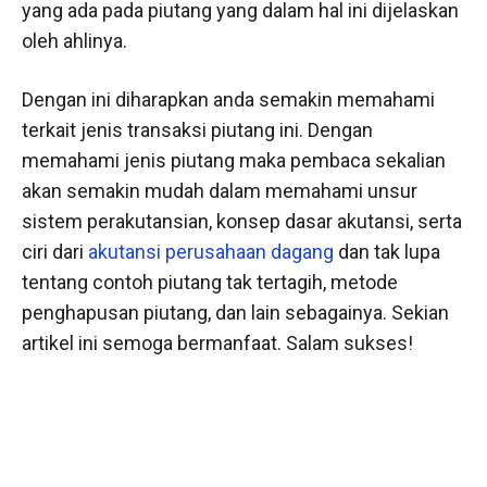
yang ada pada piutang yang dalam hal ini dijelaskan
oleh ahlinya.
Dengan ini diharapkan anda semakin memahami
terkait jenis transaksi piutang ini. Dengan
memahami jenis piutang maka pembaca sekalian
akan semakin mudah dalam memahami unsur
sistem perakutansian, konsep dasar akutansi, serta
ciri dari
akutansi perusahaan dagang
dan tak lupa
tentang contoh piutang tak tertagih, metode
penghapusan piutang, dan lain sebagainya. Sekian
artikel ini semoga bermanfaat. Salam sukses!