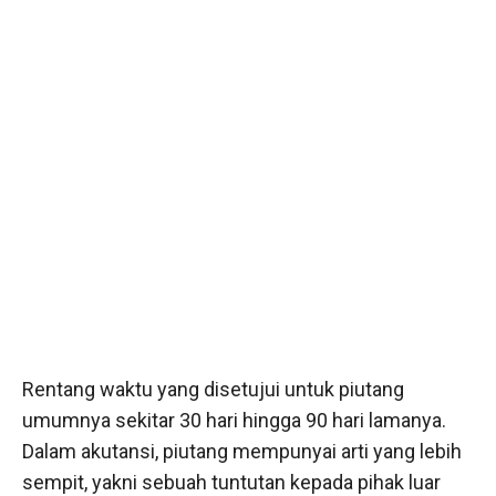
Rentang waktu yang disetujui untuk piutang
umumnya sekitar 30 hari hingga 90 hari lamanya.
Dalam akutansi, piutang mempunyai arti yang lebih
sempit, yakni sebuah tuntutan kepada pihak luar