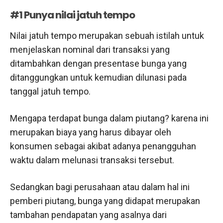
#1 Punya nilai jatuh tempo
Nilai jatuh tempo merupakan sebuah istilah untuk
menjelaskan nominal dari transaksi yang
ditambahkan dengan presentase bunga yang
ditanggungkan untuk kemudian dilunasi pada
tanggal jatuh tempo.
Mengapa terdapat bunga dalam piutang? karena ini
merupakan biaya yang harus dibayar oleh
konsumen sebagai akibat adanya penangguhan
waktu dalam melunasi transaksi tersebut.
Sedangkan bagi perusahaan atau dalam hal ini
pemberi piutang, bunga yang didapat merupakan
tambahan pendapatan yang asalnya dari