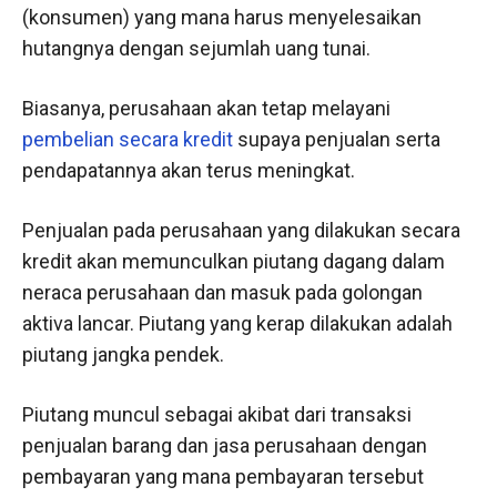
(konsumen) yang mana harus menyelesaikan
hutangnya dengan sejumlah uang tunai.
Biasanya, perusahaan akan tetap melayani
pembelian secara kredit
supaya penjualan serta
pendapatannya akan terus meningkat.
Penjualan pada perusahaan yang dilakukan secara
kredit akan memunculkan piutang dagang dalam
neraca perusahaan dan masuk pada golongan
aktiva lancar. Piutang yang kerap dilakukan adalah
piutang jangka pendek.
Piutang muncul sebagai akibat dari transaksi
penjualan barang dan jasa perusahaan dengan
pembayaran yang mana pembayaran tersebut