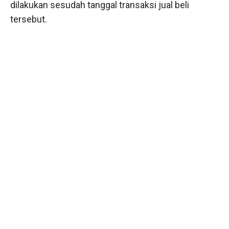
dilakukan sesudah tanggal transaksi jual beli
tersebut.