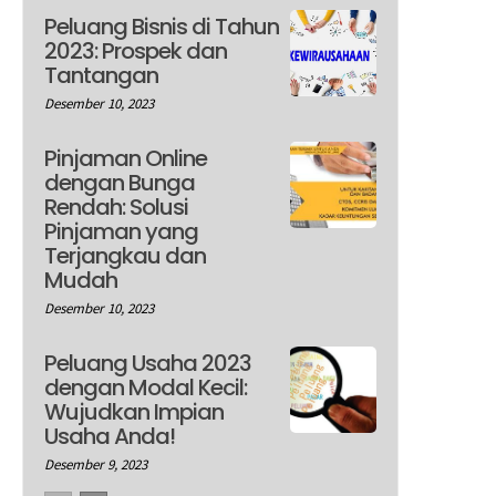
Peluang Bisnis di Tahun
2023: Prospek dan
Tantangan
Desember 10, 2023
Pinjaman Online
dengan Bunga
Rendah: Solusi
Pinjaman yang
Terjangkau dan
Mudah
Desember 10, 2023
Peluang Usaha 2023
dengan Modal Kecil:
Wujudkan Impian
Usaha Anda!
Desember 9, 2023