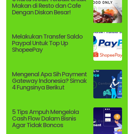
Makan di Resto dan Cafe
Dengan Diskon Besar!
Melakukan Transfer Saldo
Paypal Untuk Top Up
ShopeePay
Mengenal Apa Sih Payment
Gateway Indonesia? Simak
4 Fungsinya Berikut
5 Tips Ampuh Mengelola
Cash Flow Dalam Bisnis
Agar Tidak Boncos