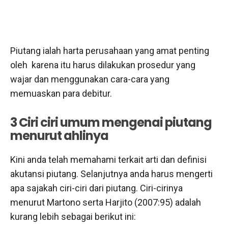
Piutang ialah harta perusahaan yang amat penting
oleh karena itu harus dilakukan prosedur yang
wajar dan menggunakan cara-cara yang
memuaskan para debitur.
3 Ciri ciri umum mengenai piutang
menurut ahlinya
Kini anda telah memahami terkait arti dan definisi
akutansi piutang. Selanjutnya anda harus mengerti
apa sajakah ciri-ciri dari piutang. Ciri-cirinya
menurut Martono serta Harjito (2007:95) adalah
kurang lebih sebagai berikut ini: