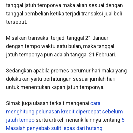
tanggal jatuh temponya maka akan sesuai dengan
tanggal pembelian ketika terjadi transaksi jual beli
tersebut.
Misalkan transaksi terjadi tanggal 21 Januari
dengan tempo waktu satu bulan, maka tanggal
jatuh temponya pun adalah tanggal 21 Februari.
Sedangkan apabila promes berumur hari maka yang
dolakukan yaitu perhitungan sesuai jumlah hari
untuk menentukan kapan jatuh temponya.
Simak juga ulasan terkait mengenai
cara
menghitung pelunasan kredit dipercepat sebelum
jatuh tempo
serta artikel menarik lainnya tentang
5
Masalah penyebab sulit lepas dari hutang