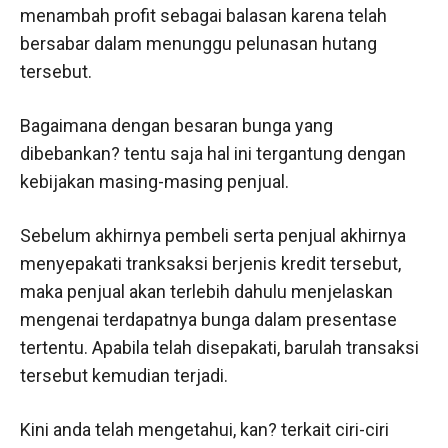
menambah profit sebagai balasan karena telah
bersabar dalam menunggu pelunasan hutang
tersebut.
Bagaimana dengan besaran bunga yang
dibebankan? tentu saja hal ini tergantung dengan
kebijakan masing-masing penjual.
Sebelum akhirnya pembeli serta penjual akhirnya
menyepakati tranksaksi berjenis kredit tersebut,
maka penjual akan terlebih dahulu menjelaskan
mengenai terdapatnya bunga dalam presentase
tertentu. Apabila telah disepakati, barulah transaksi
tersebut kemudian terjadi.
Kini anda telah mengetahui, kan? terkait ciri-ciri