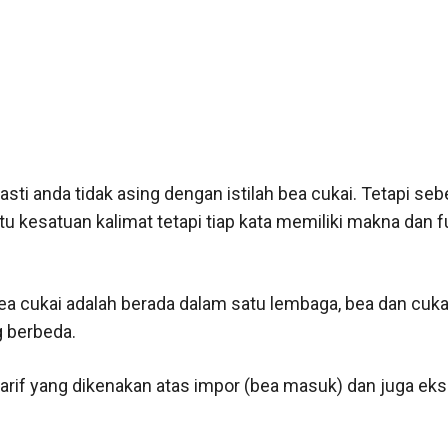
asti anda tidak asing dengan istilah bea cukai. Tetapi seb
tu kesatuan kalimat tetapi tiap kata memiliki makna dan 
a cukai adalah berada dalam satu lembaga, bea dan cuka
g berbeda.
tarif yang dikenakan atas impor (bea masuk) dan juga eks