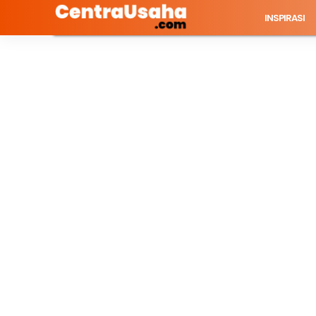
INSPIRASI