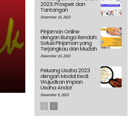
2023: Prospek dan
Tantangan
Desember 10, 2023
Pinjaman Online
dengan Bunga Rendah:
Solusi Pinjaman yang
Terjangkau dan Mudah
Desember 10, 2023
Peluang Usaha 2023
dengan Modal Kecil:
Wujudkan Impian
Usaha Anda!
Desember 9, 2023