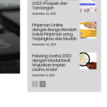
2023: Prospek dan
Tantangan
Desember 10, 2023
Pinjaman Online
dengan Bunga Rendah:
Solusi Pinjaman yang
Terjangkau dan Mudah
Desember 10, 2023
Peluang Usaha 2023
dengan Modal Kecil:
Wujudkan Impian
Usaha Anda!
Desember 9, 2023