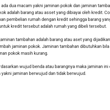
 ada dua macam yakni jaminan pokok dan jaminan tamba
ok adalah barang atau asset yang dibiayai oleh kredit. C
nan pembelian rumah dengan kredit sehingga barang yan
ntuk kredit tersebut adalah rumah yang dibeli tersebut.
aminan tambahan adalah barang atau aset yang dijadika
mbah jaminan pokok. Jaminan tambahan dibutuhkan bila
inan pokok masih kurang.
dasarkan wujud benda atau barangnya maka jaminan ini
 yakni jaminan berwujud dan tidak berwujud.