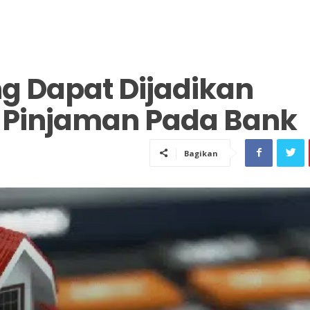
g Dapat Dijadikan
u Pinjaman Pada Bank
Bagikan