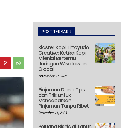
POST TERBARU
Klaster Kopi Tirtoyudo
Creative: Ketika Kopi
Milenial Bertemu
Jaringan Wisatawan
Global
November 27, 2025
Pinjaman Dana: Tips
dan Trik untuk
Mendapatkan
Pinjaman Tanpa Ribet
Desember 11, 2023
Peluang Bisnis di Tahun