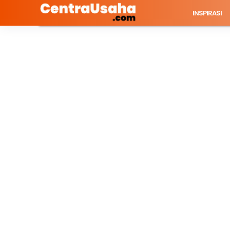
INSPIRASI