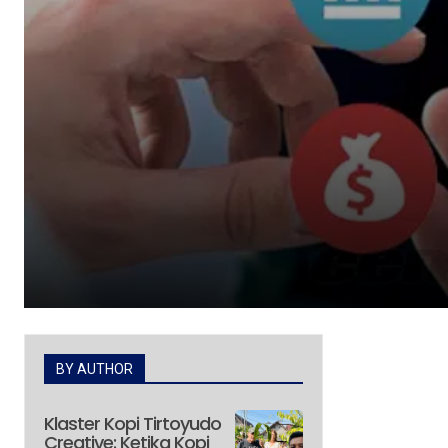
BY AUTHOR
Klaster Kopi Tirtoyudo
Creative: Ketika Kopi