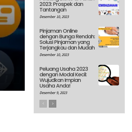
2023: Prospek dan
Tantangan
Desember 10, 2023
Pinjaman Online
dengan Bunga Rendah:
Solusi Pinjaman yang
Terjangkau dan Mudah
Desember 10, 2023
Peluang Usaha 2023
dengan Modal Kecil:
Wujudkan Impian
Usaha Anda!
Desember 9, 2023