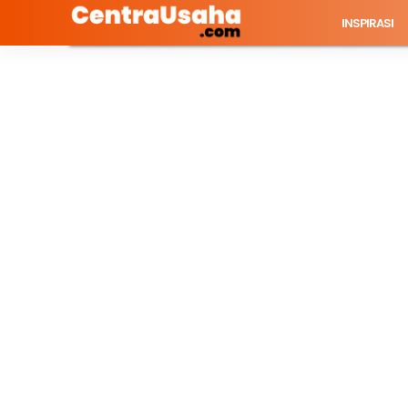
INSPIRASI