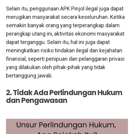
Selain itu, penggunaan APK Pinjol ilegal juga dapat
merugikan masyarakat secara keseluruhan. Ketika
semakin banyak orang yang terperangkap dalam
perangkap utang ini, aktivitas ekonomi masyarakat
dapat terganggu. Selain itu, hal ini juga dapat
meningkatkan risiko tindakan ilegal dan kejahatan
finansial, seperti penipuan dan pelanggaran privasi
yang dilakukan oleh pihak-pihak yang tidak
bertanggung jawab.
2. Tidak Ada Perlindungan Hukum
dan Pengawasan