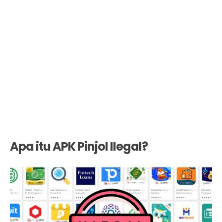
Apa itu APK Pinjol Ilegal?