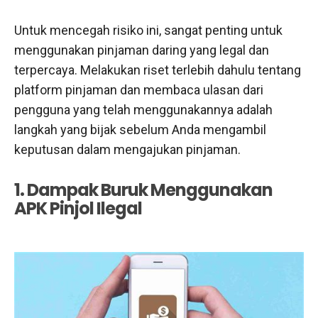
Untuk mencegah risiko ini, sangat penting untuk
menggunakan pinjaman daring yang legal dan
terpercaya. Melakukan riset terlebih dahulu tentang
platform pinjaman dan membaca ulasan dari
pengguna yang telah menggunakannya adalah
langkah yang bijak sebelum Anda mengambil
keputusan dalam mengajukan pinjaman.
1. Dampak Buruk Menggunakan
APK Pinjol Ilegal