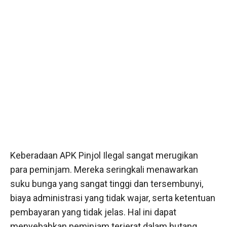
Keberadaan APK Pinjol Ilegal sangat merugikan
para peminjam. Mereka seringkali menawarkan
suku bunga yang sangat tinggi dan tersembunyi,
biaya administrasi yang tidak wajar, serta ketentuan
pembayaran yang tidak jelas. Hal ini dapat
menyebabkan peminjam terjerat dalam hutang