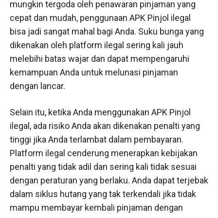
mungkin tergoda oleh penawaran pinjaman yang
cepat dan mudah, penggunaan APK Pinjol ilegal
bisa jadi sangat mahal bagi Anda. Suku bunga yang
dikenakan oleh platform ilegal sering kali jauh
melebihi batas wajar dan dapat mempengaruhi
kemampuan Anda untuk melunasi pinjaman
dengan lancar.
Selain itu, ketika Anda menggunakan APK Pinjol
ilegal, ada risiko Anda akan dikenakan penalti yang
tinggi jika Anda terlambat dalam pembayaran.
Platform ilegal cenderung menerapkan kebijakan
penalti yang tidak adil dan sering kali tidak sesuai
dengan peraturan yang berlaku. Anda dapat terjebak
dalam siklus hutang yang tak terkendali jika tidak
mampu membayar kembali pinjaman dengan