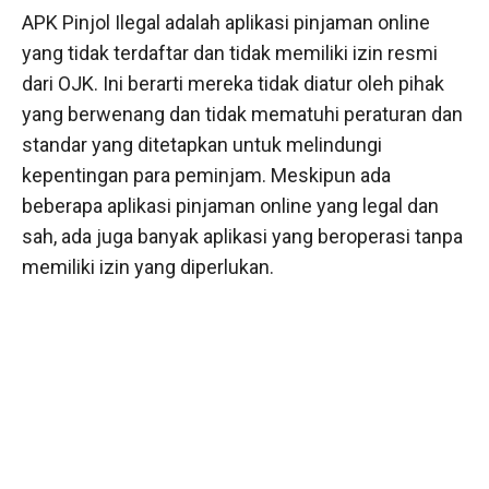
APK Pinjol Ilegal adalah aplikasi pinjaman online
yang tidak terdaftar dan tidak memiliki izin resmi
dari OJK. Ini berarti mereka tidak diatur oleh pihak
yang berwenang dan tidak mematuhi peraturan dan
standar yang ditetapkan untuk melindungi
kepentingan para peminjam. Meskipun ada
beberapa aplikasi pinjaman online yang legal dan
sah, ada juga banyak aplikasi yang beroperasi tanpa
memiliki izin yang diperlukan.