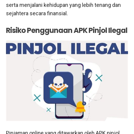
serta menjalani kehidupan yang lebih tenang dan
sejahtera secara finansial.
Risiko Penggunaan APK Pinjol Ilegal
Pinjaman online yang ditawarkan oleh APK pinjol