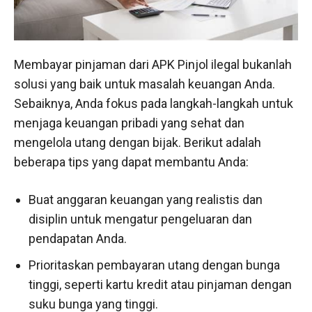
Membayar pinjaman dari APK Pinjol ilegal bukanlah
solusi yang baik untuk masalah keuangan Anda.
Sebaiknya, Anda fokus pada langkah-langkah untuk
menjaga keuangan pribadi yang sehat dan
mengelola utang dengan bijak. Berikut adalah
beberapa tips yang dapat membantu Anda:
Buat anggaran keuangan yang realistis dan
disiplin untuk mengatur pengeluaran dan
pendapatan Anda.
Prioritaskan pembayaran utang dengan bunga
tinggi, seperti kartu kredit atau pinjaman dengan
suku bunga yang tinggi.