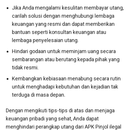
Jika Anda mengalami kesulitan membayar utang,
carilah solusi dengan menghubungi lembaga
keuangan yang resmi dan dapat memberikan
bantuan seperti konsultan keuangan atau
lembaga penyelesaian utang.
Hindari godaan untuk meminjam uang secara
sembarangan atau berutang kepada pihak yang
tidak resmi.
Kembangkan kebiasaan menabung secara rutin
untuk menghadapi kebutuhan dan kejadian tak
terduga di masa depan.
Dengan mengikuti tips-tips di atas dan menjaga
keuangan pribadi yang sehat, Anda dapat
menghindari perangkap utang dari APK Pinjol ilegal