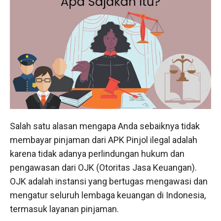
Salah satu alasan mengapa Anda sebaiknya tidak
membayar pinjaman dari APK Pinjol ilegal adalah
karena tidak adanya perlindungan hukum dan
pengawasan dari OJK (Otoritas Jasa Keuangan).
OJK adalah instansi yang bertugas mengawasi dan
mengatur seluruh lembaga keuangan di Indonesia,
termasuk layanan pinjaman.