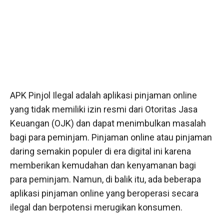
APK Pinjol Ilegal adalah aplikasi pinjaman online
yang tidak memiliki izin resmi dari Otoritas Jasa
Keuangan (OJK) dan dapat menimbulkan masalah
bagi para peminjam. Pinjaman online atau pinjaman
daring semakin populer di era digital ini karena
memberikan kemudahan dan kenyamanan bagi
para peminjam. Namun, di balik itu, ada beberapa
aplikasi pinjaman online yang beroperasi secara
ilegal dan berpotensi merugikan konsumen.