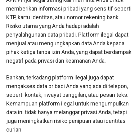
memberikan informasi pribadi yang sensitif seperti
KTP, kartu identitas, atau nomor rekening bank.
Risiko utama yang Anda hadapi adalah
penyalahgunaan data pribadi. Platform ilegal dapat
menjual atau mengungkapkan data Anda kepada
pihak ketiga tanpa izin Anda, yang dapat berdampak
negatif pada privasi dan keamanan Anda.
Bahkan, terkadang platform ilegal juga dapat
mengakses data pribadi Anda yang ada di telepon,
seperti kontak, riwayat panggilan, atau pesan teks.
Kemampuan platform ilegal untuk mengumpulkan
data ini tidak hanya melanggar privasi Anda, tetapi
juga meningkatkan risiko penipuan atau identitas
curian.