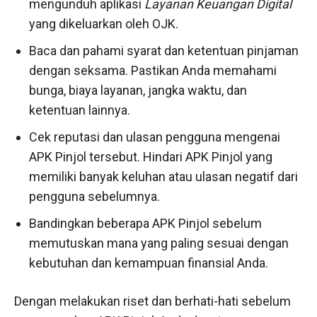
mengunduh aplikasi
Layanan Keuangan Digital
yang dikeluarkan oleh OJK.
Baca dan pahami syarat dan ketentuan pinjaman
dengan seksama. Pastikan Anda memahami
bunga, biaya layanan, jangka waktu, dan
ketentuan lainnya.
Cek reputasi dan ulasan pengguna mengenai
APK Pinjol tersebut. Hindari APK Pinjol yang
memiliki banyak keluhan atau ulasan negatif dari
pengguna sebelumnya.
Bandingkan beberapa APK Pinjol sebelum
memutuskan mana yang paling sesuai dengan
kebutuhan dan kemampuan finansial Anda.
Dengan melakukan riset dan berhati-hati sebelum