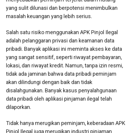
yang sulit dilunasi dan berpotensi menimbulkan
masalah keuangan yang lebih serius.
Salah satu risiko menggunakan APK Pinjol Ilegal
adalah pelanggaran privasi dan keamanan data
pribadi. Banyak aplikasi ini meminta akses ke data
yang sangat sensitif, seperti riwayat pembayaran,
lokasi, dan riwayat kredit. Namun, tanpa izin resmi,
tidak ada jaminan bahwa data pribadi peminjam
akan dilindungi dengan baik dan tidak
disalahgunakan. Banyak kasus penyalahgunaan
data pribadi oleh aplikasi pinjaman ilegal telah
dilaporkan.
Tidak hanya merugikan peminjam, keberadaan APK
Pinjol Ilegal juga merugikan industri pinjaman