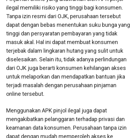
ilegal memiliki risiko yang tinggi bagi konsumen.
Tanpa izin resmi dari OJK, perusahaan tersebut
dapat dengan bebas menentukan suku bunga yang
tinggi dan persyaratan pembayaran yang tidak
masuk akal. Hal ini dapat membuat konsumen
terjebak dalam lingkaran hutang yang sulit untuk
diselesaikan. Selain itu, tidak adanya perlindungan
dari OJK juga berarti konsumen kehilangan akses
untuk melaporkan dan mendapatkan bantuan jika
terjadi masalah dengan perusahaan pinjaman
online tersebut.
Menggunakan APK pinjol ilegal juga dapat
mengakibatkan pelanggaran terhadap privasi dan
keamanan data konsumen. Perusahaan tanpa izin
dapat dengan mudah memperoleh akses ke