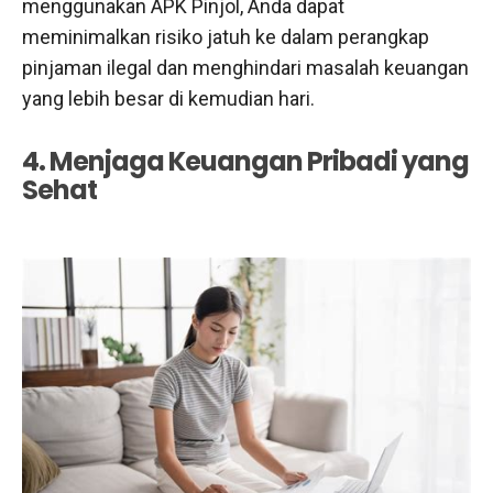
menggunakan APK Pinjol, Anda dapat
meminimalkan risiko jatuh ke dalam perangkap
pinjaman ilegal dan menghindari masalah keuangan
yang lebih besar di kemudian hari.
4. Menjaga Keuangan Pribadi yang
Sehat