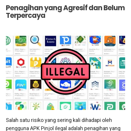
Penagihan yang Agresif dan Belum
Terpercaya
Salah satu risiko yang sering kali dihadapi oleh
pengguna APK Pinjol ilegal adalah penagihan yang