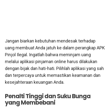
Jangan biarkan kebutuhan mendesak terhadap
uang membuat Anda jatuh ke dalam perangkap APK
Pinjol Ilegal. Ingatlah bahwa meminjam uang
melalui aplikasi pinjaman online harus dilakukan
dengan bijak dan hati-hati. Pilihlah aplikasi yang sah
dan terpercaya untuk memastikan keamanan dan
kesejahteraan keuangan Anda.
Penalti Tinggi dan Suku Bunga
yang Membebani