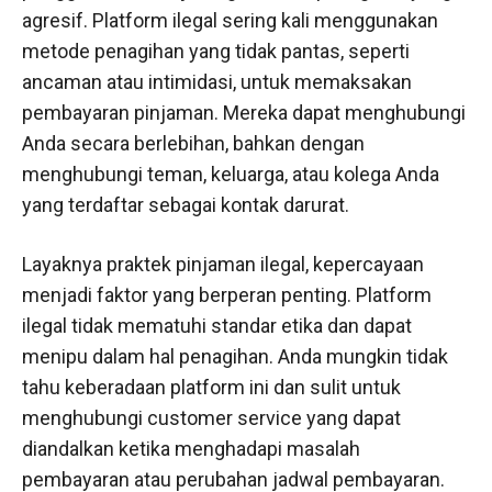
agresif. Platform ilegal sering kali menggunakan
metode penagihan yang tidak pantas, seperti
ancaman atau intimidasi, untuk memaksakan
pembayaran pinjaman. Mereka dapat menghubungi
Anda secara berlebihan, bahkan dengan
menghubungi teman, keluarga, atau kolega Anda
yang terdaftar sebagai kontak darurat.
Layaknya praktek pinjaman ilegal, kepercayaan
menjadi faktor yang berperan penting. Platform
ilegal tidak mematuhi standar etika dan dapat
menipu dalam hal penagihan. Anda mungkin tidak
tahu keberadaan platform ini dan sulit untuk
menghubungi customer service yang dapat
diandalkan ketika menghadapi masalah
pembayaran atau perubahan jadwal pembayaran.