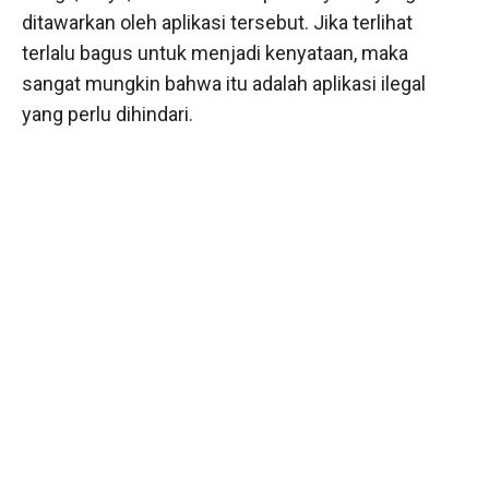
ditawarkan oleh aplikasi tersebut. Jika terlihat
terlalu bagus untuk menjadi kenyataan, maka
sangat mungkin bahwa itu adalah aplikasi ilegal
yang perlu dihindari.