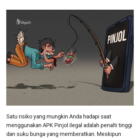
Satu risiko yang mungkin Anda hadapi saat
menggunakan APK Pinjol ilegal adalah penalti tinggi
dan suku bunga yang memberatkan. Meskipun