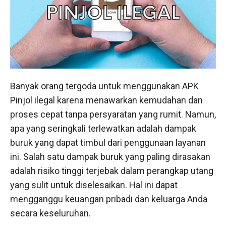
Banyak orang tergoda untuk menggunakan APK
Pinjol ilegal karena menawarkan kemudahan dan
proses cepat tanpa persyaratan yang rumit. Namun,
apa yang seringkali terlewatkan adalah dampak
buruk yang dapat timbul dari penggunaan layanan
ini. Salah satu dampak buruk yang paling dirasakan
adalah risiko tinggi terjebak dalam perangkap utang
yang sulit untuk diselesaikan. Hal ini dapat
mengganggu keuangan pribadi dan keluarga Anda
secara keseluruhan.