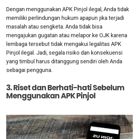
Dengan menggunakan APK Pinjol ilegal, Anda tidak
memiliki perlindungan hukum apapun jika terjadi
masalah atau sengketa. Anda tidak bisa
mengajukan gugatan atau melapor ke OJK karena
lembaga tersebut tidak mengakui legalitas APK
Pinjol ilegal. Jadi, segala risiko dan konsekuensi
yang timbul harus ditanggung sendiri oleh Anda
sebagai pengguna.
3. Riset dan Berhati-hati Sebelum
Menggunakan APK Pinjol