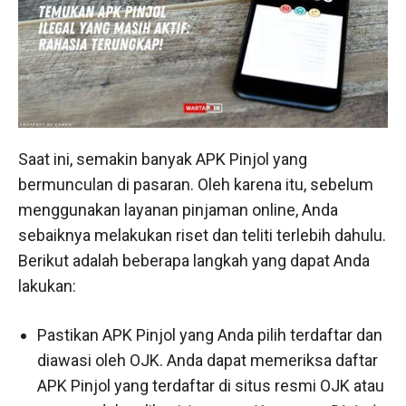
Saat ini, semakin banyak APK Pinjol yang
bermunculan di pasaran. Oleh karena itu, sebelum
menggunakan layanan pinjaman online, Anda
sebaiknya melakukan riset dan teliti terlebih dahulu.
Berikut adalah beberapa langkah yang dapat Anda
lakukan:
Pastikan APK Pinjol yang Anda pilih terdaftar dan
diawasi oleh OJK. Anda dapat memeriksa daftar
APK Pinjol yang terdaftar di situs resmi OJK atau