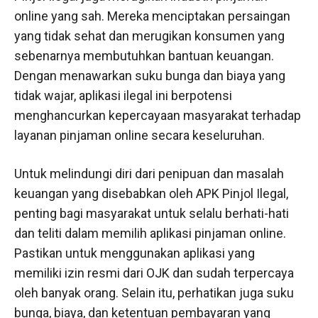
online yang sah. Mereka menciptakan persaingan
yang tidak sehat dan merugikan konsumen yang
sebenarnya membutuhkan bantuan keuangan.
Dengan menawarkan suku bunga dan biaya yang
tidak wajar, aplikasi ilegal ini berpotensi
menghancurkan kepercayaan masyarakat terhadap
layanan pinjaman online secara keseluruhan.
Untuk melindungi diri dari penipuan dan masalah
keuangan yang disebabkan oleh APK Pinjol Ilegal,
penting bagi masyarakat untuk selalu berhati-hati
dan teliti dalam memilih aplikasi pinjaman online.
Pastikan untuk menggunakan aplikasi yang
memiliki izin resmi dari OJK dan sudah terpercaya
oleh banyak orang. Selain itu, perhatikan juga suku
bunga, biaya, dan ketentuan pembayaran yang